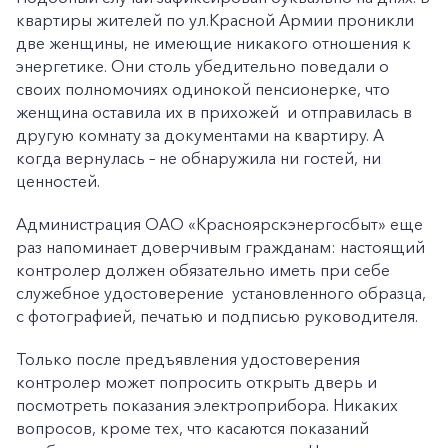
квартиры жителей по ул.Красной Армии проникли
две женщины, не имеющие никакого отношения к
энергетике. Они столь убедительно поведали о
своих полномочиях одинокой пенсионерке, что
женщина оставила их в прихожей и отправилась в
другую комнату за документами на квартиру. А
когда вернулась – не обнаружила ни гостей, ни
ценностей.
Администрация ОАО «Красноярскэнергосбыт» еще
раз напоминает доверчивым гражданам: настоящий
контролер должен обязательно иметь при себе
служебное удостоверение установленного образца,
с фотографией, печатью и подписью руководителя.
Только после предъявления удостоверения
контролер может попросить открыть дверь и
посмотреть показания электроприбора. Никаких
вопросов, кроме тех, что касаются показаний