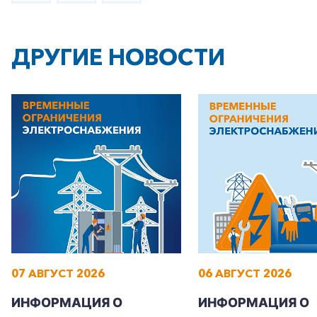
ДРУГИЕ НОВОСТИ
+7-800-700-24-57
Частным клиентам
Корпоративным клиентам
Заказать обратный звонок
07 АВГУСТ 2026
06 АВГУСТ 2026
ИНФОРМАЦИЯ О
ИНФОРМАЦИЯ О