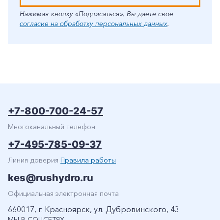
Нажимая кнопку «Подписаться», Вы даете свое
согласие на обработку персональных данных
.
+7-800-700-24-57
Многоканальный телефон
+7-495-785-09-37
Линия доверия
Правила работы
kes@rushydro.ru
Официальная электронная почта
660017, г. Красноярск, ул. Дубровинского, 43
МЫ В СОЦСЕТЯХ