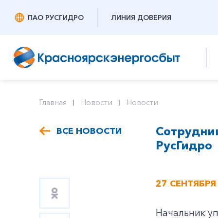
ПАО РУСГИДРО
ЛИНИЯ ДОВЕРИЯ
Главная
Новости
Новости
Сотрудниц
ВСЕ НОВОСТИ
РусГидро
27 СЕНТЯБРЯ
Начальник у