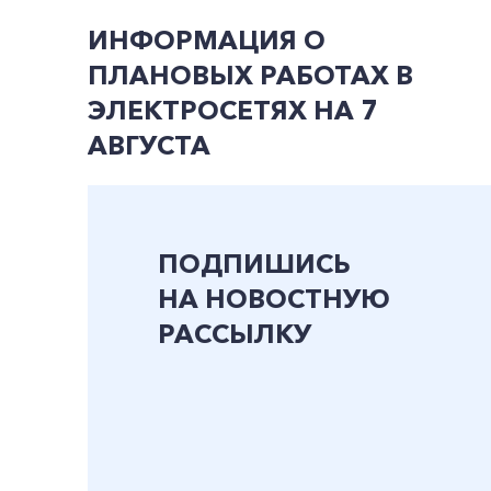
ИНФОРМАЦИЯ О
ПЛАНОВЫХ РАБОТАХ В
ЭЛЕКТРОСЕТЯХ НА 7
АВГУСТА
ПОДПИШИСЬ
НА НОВОСТНУЮ
РАССЫЛКУ