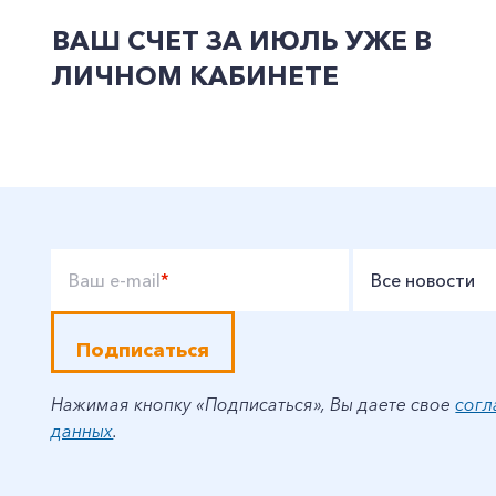
ВАШ СЧЕТ ЗА ИЮЛЬ УЖЕ В
ЛИЧНОМ КАБИНЕТЕ
Ваш e-mail
*
Все новости
Подписаться
Нажимая кнопку «Подписаться», Вы даете свое
согл
данных
.