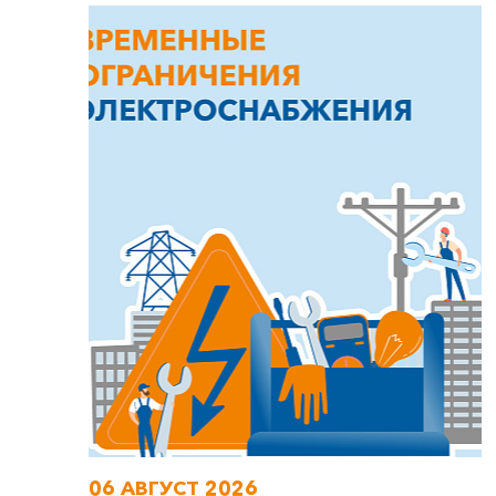
06 АВГУСТ 2026