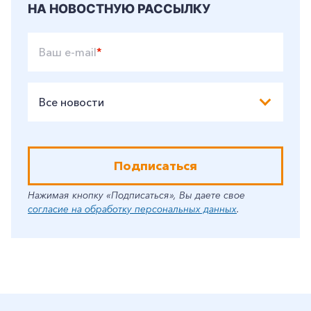
НА НОВОСТНУЮ РАССЫЛКУ
Ваш e-mail
*
Все новости
Подписаться
Нажимая кнопку «Подписаться», Вы даете свое
согласие на обработку персональных данных
.