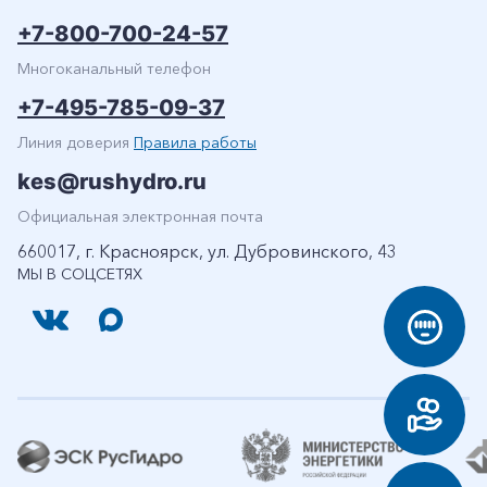
+7-800-700-24-57
Многоканальный телефон
+7-495-785-09-37
Линия доверия
Правила работы
kes@rushydro.ru
Официальная электронная почта
660017, г. Красноярск, ул. Дубровинского, 43
МЫ В СОЦСЕТЯХ