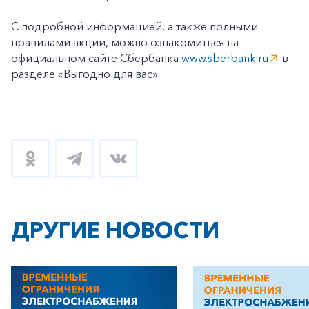
С подробной информацией, а также полными
правилами акции, можно ознакомиться на
официальном сайте Сбербанка
www.sberbank.ru
в
разделе «Выгодно для вас».
ДРУГИЕ НОВОСТИ