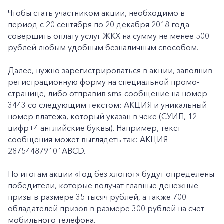
Чтобы стать участником акции, необходимо в
период с 20 сентября по 20 декабря 2018 года
совершить оплату услуг ЖКХ на сумму не менее 500
рублей любым удобным безналичным способом.
Далее, нужно зарегистрироваться в акции, заполнив
регистрационную форму на специальной промо-
странице, либо отправив sms-сообщение на номер
3443 со следующим текстом: АКЦИЯ и уникальный
номер платежа, который указан в чеке (СУИП, 12
цифр+4 английские буквы). Например, текст
сообщения может выглядеть так: АКЦИЯ
287544879101ABCD.
По итогам акции «Год без хлопот» будут определены
победители, которые получат главные денежные
призы в размере 35 тысяч рублей, а также 700
обладателей призов в размере 300 рублей на счет
мобильного телефона.