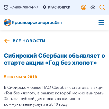
+7-800-700-24-57
КРАСНОЯРСК
ВСЕ НОВОСТИ
Сибирский Сбербанк объявляет о
старте акции «Год без хлопот»
5 ОКТЯБРЯ 2018
В Сибирском банке ПАО Сбербанк стартовала акция
«Год без хлопот», в рамках которой можно выиграть
35 тысяч рублей для оплаты за жилищно-
коммунальные услуги в 2018 году!