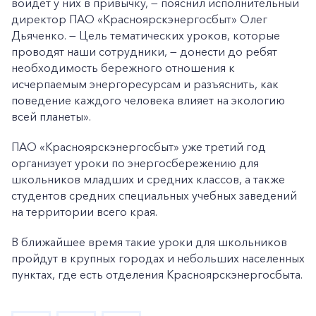
войдет у них в привычку, — пояснил исполнительный
директор ПАО «Красноярскэнергосбыт» Олег
Дьяченко. — Цель тематических уроков, которые
проводят наши сотрудники, — донести до ребят
необходимость бережного отношения к
исчерпаемым энергоресурсам и разъяснить, как
поведение каждого человека влияет на экологию
всей планеты».
ПАО «Красноярскэнергосбыт» уже третий год
организует уроки по энергосбережению для
школьников младших и средних классов, а также
студентов средних специальных учебных заведений
на территории всего края.
В ближайшее время такие уроки для школьников
пройдут в крупных городах и небольших населенных
пунктах, где есть отделения Красноярскэнергосбыта.