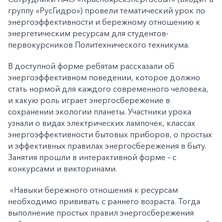
группу «РусГидро») провели тематический урок по
энергоэффективности и бережному отношению к
энергетическим ресурсам для студентов-
первокурсников Политехнического техникума.
В доступной форме ребятам рассказали об
энергоэффективном поведении, которое должно
стать нормой для каждого современного человека,
и какую роль играет энергосбережение в
сохранении экологии планеты. Участники урока
узнали о видах электрических лампочек, классах
энергоэффективности бытовых приборов, о простых
и эффективных правилах энергосбережения в быту.
Занятия прошли в интерактивной форме – с
конкурсами и викторинами.
«Навыки бережного отношения к ресурсам
необходимо прививать с раннего возраста. Тогда
выполнение простых правил энергосбережения