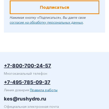
Подписаться
Нажимая кнопку «Подписаться», Вы даете свое
согласие на обработку персональных данных
.
+7-800-700-24-57
Многоканальный телефон
+7-495-785-09-37
Линия доверия
Правила работы
kes@rushydro.ru
Официальная электронная почта