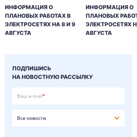
ИНФОРМАЦИЯ О
ИНФОРМАЦИЯ О
ПЛАНОВЫХ РАБОТАХ В
ПЛАНОВЫХ РАБОТ
ЭЛЕКТРОСЕТЯХ НА 8 И 9
ЭЛЕКТРОСЕТЯХ Н
АВГУСТА
АВГУСТА
ПОДПИШИСЬ
НА НОВОСТНУЮ РАССЫЛКУ
Ваш e-mail
*
Все новости