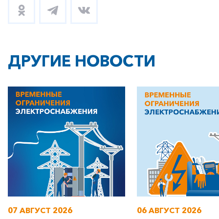
ДРУГИЕ НОВОСТИ
+7-800-700-24-57
Частным клиентам
Корпоративным клиентам
Заказать обратный звонок
07 АВГУСТ 2026
06 АВГУСТ 2026