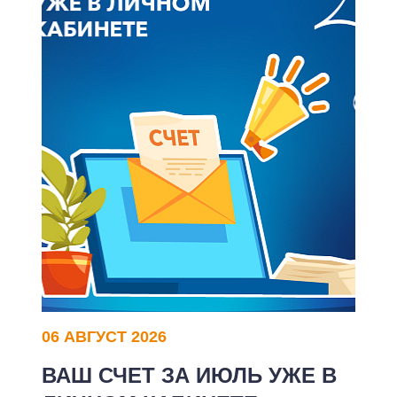
Корпоративным клиентам
Заказать обратный звонок
06 АВГУСТ 2026
ВАШ СЧЕТ ЗА ИЮЛЬ УЖЕ В