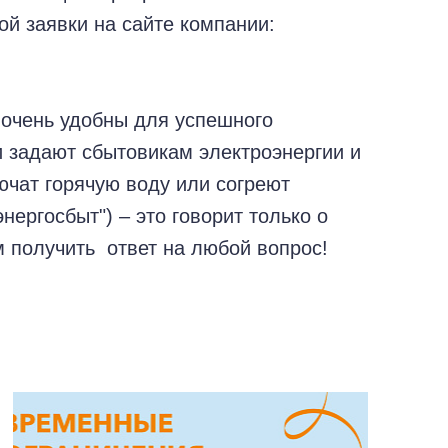
ой заявки на сайте компании:
 очень удобны для успешного
и задают сбытовикам электроэнергии и
ючат горячую воду или согреют
нергосбыт") – это говорит только о
 получить ответ на любой вопрос!