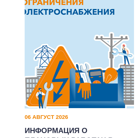
06 АВГУСТ 2026
ИНФОРМАЦИЯ О