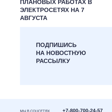
ПЛАНОВЫХ РАБОТАХ В
ЭЛЕКТРОСЕТЯХ НА 7
АВГУСТА
ПОДПИШИСЬ
НА НОВОСТНУЮ
РАССЫЛКУ
+7-800-700-24-57
МЫ В СОЦСЕТЯХ