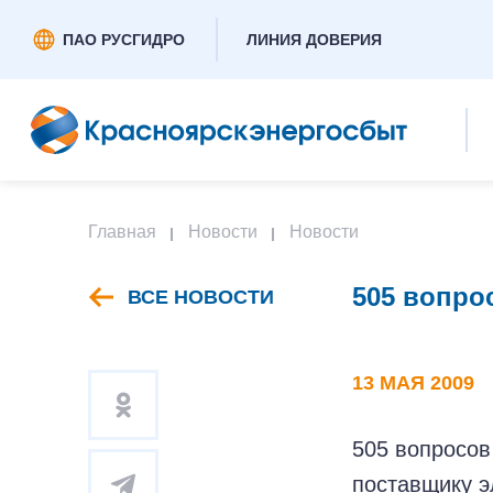
ПАО РУСГИДРО
ЛИНИЯ ДОВЕРИЯ
Главная
Новости
Новости
505 вопро
ВСЕ НОВОСТИ
13 МАЯ 2009
505 вопросов
поставщику э