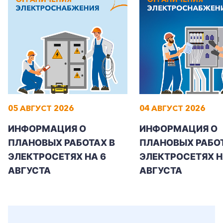
+7-800-700-24-57
Частным клиентам
05 АВГУСТ 2026
04 АВГУСТ 2026
Корпоративным клиентам
ИНФОРМАЦИЯ О
ИНФОРМАЦИЯ О
ПЛАНОВЫХ РАБОТАХ В
ПЛАНОВЫХ РАБОТ
Заказать обратный звонок
ЭЛЕКТРОСЕТЯХ НА 6
ЭЛЕКТРОСЕТЯХ Н
АВГУСТА
АВГУСТА