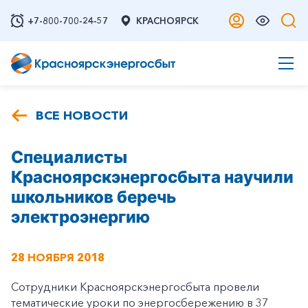
+7-800-700-24-57
КРАСНОЯРСК
ВСЕ НОВОСТИ
Специалисты
Красноярскэнергосбыта научили
школьников беречь
электроэнергию
28 НОЯБРЯ 2018
Сотрудники Красноярскэнергосбыта провели
тематические уроки по энергосбережению в 37