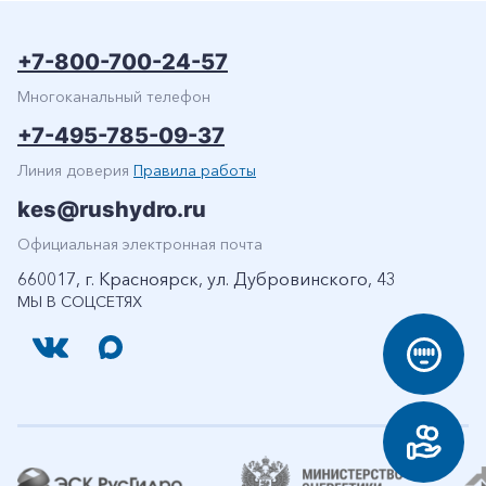
+7-800-700-24-57
Многоканальный телефон
+7-495-785-09-37
Линия доверия
Правила работы
kes@rushydro.ru
Официальная электронная почта
660017, г. Красноярск, ул. Дубровинского, 43
МЫ В СОЦСЕТЯХ