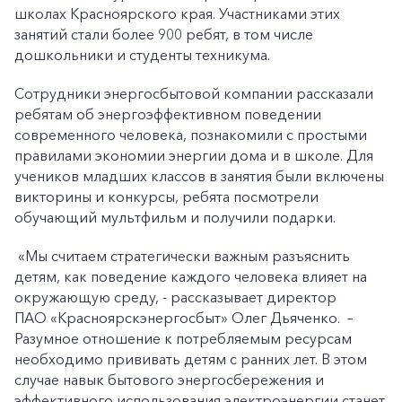
школах Красноярского края. Участниками этих
занятий стали более 900 ребят, в том числе
дошкольники и студенты техникума.
Сотрудники энергосбытовой компании рассказали
ребятам об энергоэффективном поведении
современного человека, познакомили с простыми
правилами экономии энергии дома и в школе. Для
учеников младших классов в занятия были включены
викторины и конкурсы, ребята посмотрели
обучающий мультфильм и получили подарки.
«Мы считаем стратегически важным разъяснить
детям, как поведение каждого человека влияет на
окружающую среду, - рассказывает директор
ПАО «Красноярскэнергосбыт» Олег Дьяченко. –
Разумное отношение к потребляемым ресурсам
необходимо прививать детям с ранних лет. В этом
случае навык бытового энергосбережения и
эффективного использования электроэнергии станет