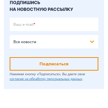
ПОДПИШИСЬ
НА НОВОСТНУЮ РАССЫЛКУ
Ваш e-mail
*
Все новости
Подписаться
Нажимая кнопку «Подписаться», Вы даете свое
согласие на обработку персональных данных
.