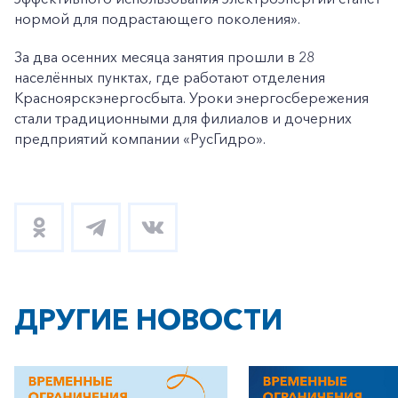
нормой для подрастающего поколения».
За два осенних месяца занятия прошли в 28
населённых пунктах, где работают отделения
Красноярскэнергосбыта. Уроки энергосбережения
стали традиционными для филиалов и дочерних
предприятий компании «РусГидро».
ДРУГИЕ НОВОСТИ