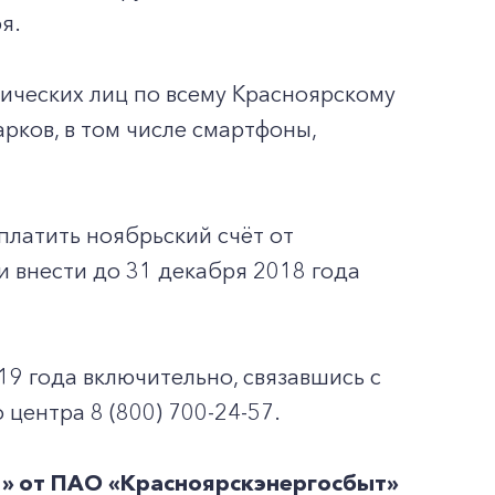
я.
зических лиц по всему Красноярскому
рков, в том числе смартфоны,
платить ноябрьский счёт от
 внести до 31 декабря 2018 года
19 года включительно, связавшись с
центра 8 (800) 700-24-57.
!» от ПАО «Красноярскэнергосбыт»