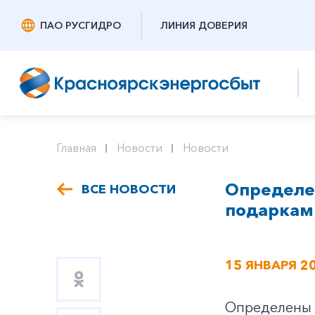
ПАО РУСГИДРО
ЛИНИЯ ДОВЕРИЯ
Главная
Новости
Новости
Определен
ВСЕ НОВОСТИ
подаркам
15 ЯНВАРЯ 2
Определены 3