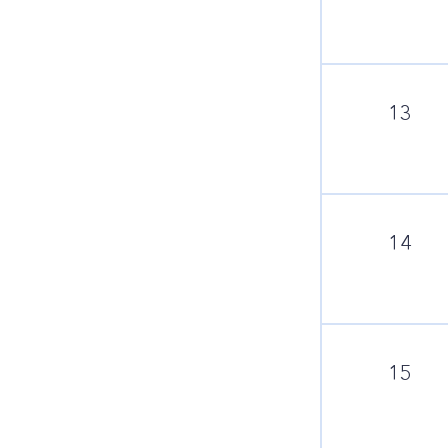
13
14
15