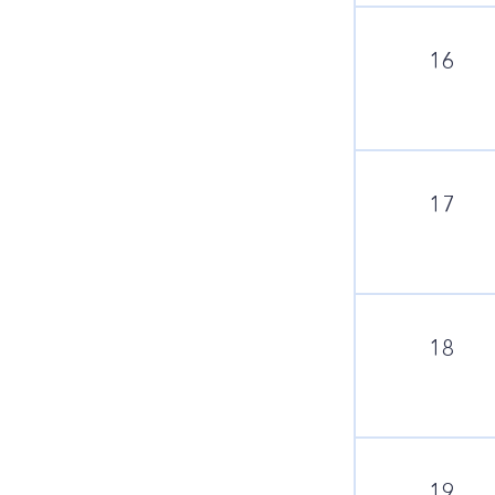
16
17
18
19