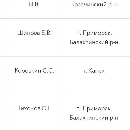
Н.В.
Казачинский р-н
Шипова Е.В.
п. Приморск,
Балахтинский р-н
Коровкин С.С.
г. Канск
Тихонов С.Г.
п. Приморск,
Балахтинский р-н