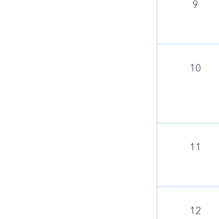
9
10
11
12