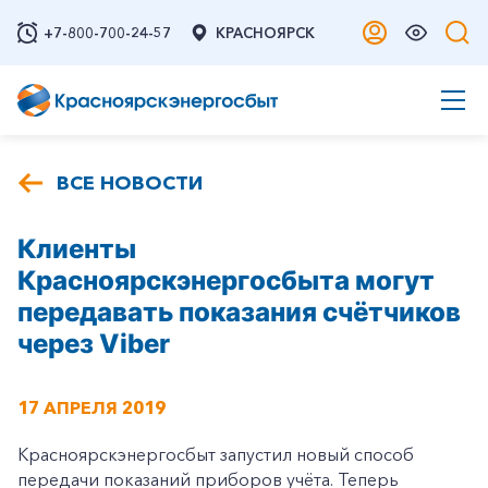
+7-800-700-24-57
КРАСНОЯРСК
ВСЕ НОВОСТИ
Клиенты
Красноярскэнергосбыта могут
передавать показания счётчиков
через Viber
17 АПРЕЛЯ 2019
Красноярскэнергосбыт запустил новый способ
передачи показаний приборов учёта. Теперь