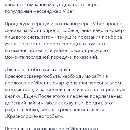
клиенты компании могут делать это через
популярный мессенджер Viber.
Процедура передачи показаний через Viber проста:
сначала чат-бот попросит собеседника ввести номер
лицевого счёта, затем - текущие показания прибора
учёта. После этого робот сообщит о том, что
показания приняты, и укажет расход ресурса с
момента последней передачи показаний.
Для того, чтобы найти аккаунт
Красноярскэнергосбыта, необходимо зайти в
приложение Viber на смартфоне или персональном
компьютере, и на нижней панели выбрать сервисную
кнопку «Ещё». После этого в перечне предлагаемых
действий найти «Паблик аккаунты». Войдя в этот
раздел необходимо в строке поиска ввести
«Красноярскэнергосбыт».
Передавать показания через Viber можно