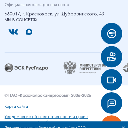
Официальная электронная почта
660017, г. Красноярск, ул. Дубровинского, 43
МЫ В СОЦСЕТЯХ
© ПАО «Красноярскэнергосбыт» 2006-2026
Карта сайта
Уведомление об ответственности и праве
интеллектуальной собственности
Для повышения удобства работы с сайтом ПАО