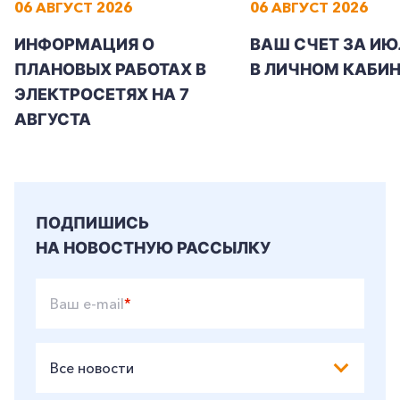
06 АВГУСТ 2026
06 АВГУСТ 2026
ИНФОРМАЦИЯ О
ВАШ СЧЕТ ЗА ИЮ
ПЛАНОВЫХ РАБОТАХ В
В ЛИЧНОМ КАБИН
ЭЛЕКТРОСЕТЯХ НА 7
АВГУСТА
ПОДПИШИСЬ
НА НОВОСТНУЮ РАССЫЛКУ
Ваш e-mail
*
Все новости