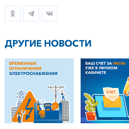
+7-800-700-24-57
Частным клиентам
Корпоративным клиентам
ДРУГИЕ НОВОСТИ
Заказать обратный звонок