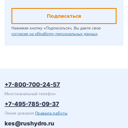
Подписаться
Нажимая кнопку «Подписаться», Вы даете свое
согласие на обработку персональных данных
.
+7-800-700-24-57
Многоканальный телефон
+7-495-785-09-37
Линия доверия
Правила работы
kes@rushydro.ru