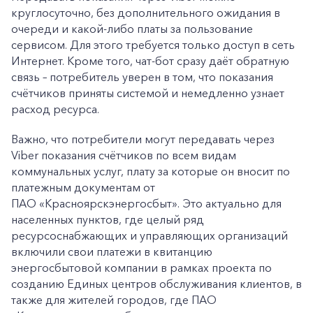
круглосуточно, без дополнительного ожидания в
очереди и какой-либо платы за пользование
сервисом. Для этого требуется только доступ в сеть
Интернет. Кроме того, чат-бот сразу даёт обратную
связь – потребитель уверен в том, что показания
счётчиков приняты системой и немедленно узнает
расход ресурса.
Важно, что потребители могут передавать через
Viber показания счётчиков по всем видам
коммунальных услуг, плату за которые он вносит по
платежным документам от
ПАО «Красноярскэнергосбыт». Это актуально для
населенных пунктов, где целый ряд
ресурсоснабжающих и управляющих организаций
включили свои платежи в квитанцию
энергосбытовой компании в рамках проекта по
созданию Единых центров обслуживания клиентов, в
также для жителей городов, где ПАО