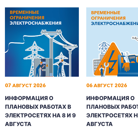
07 АВГУСТ 2026
06 АВГУСТ 2026
ИНФОРМАЦИЯ О
ИНФОРМАЦИЯ О
ПЛАНОВЫХ РАБОТАХ В
ПЛАНОВЫХ РАБОТ
ЭЛЕКТРОСЕТЯХ НА 8 И 9
ЭЛЕКТРОСЕТЯХ Н
АВГУСТА
АВГУСТА
+7-800-700-24-57
Частным клиентам