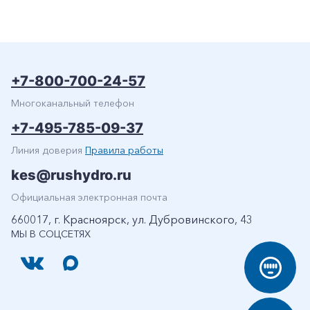
+7-800-700-24-57
Многоканальный телефон
+7-495-785-09-37
Линия доверия
Правила работы
kes@rushydro.ru
Официальная электронная почта
660017, г. Красноярск, ул. Дубровинского, 43
МЫ В СОЦСЕТЯХ