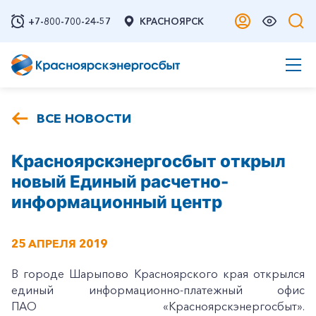
+7-800-700-24-57
КРАСНОЯРСК
ВСЕ НОВОСТИ
Красноярскэнергосбыт открыл
новый Единый расчетно-
информационный центр
25 АПРЕЛЯ 2019
В городе Шарыпово Красноярского края открылся
единый информационно-платежный офис
ПАО «Красноярскэнергосбыт».