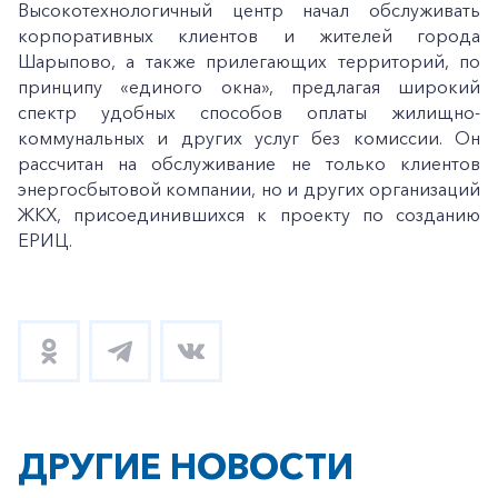
Высокотехнологичный центр начал обслуживать
корпоративных клиентов и жителей города
Шарыпово, а также прилегающих территорий, по
принципу «единого окна», предлагая широкий
спектр удобных способов оплаты жилищно-
коммунальных и других услуг без комиссии. Он
рассчитан на обслуживание не только клиентов
энергосбытовой компании, но и других организаций
ЖКХ, присоединившихся к проекту по созданию
ЕРИЦ.
ДРУГИЕ НОВОСТИ