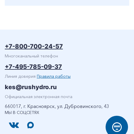
+7-800-700-24-57
Многоканальный телефон
+7-495-785-09-37
Линия доверия
Правила работы
kes@rushydro.ru
Официальная электронная почта
660017, г. Красноярск, ул. Дубровинского, 43
МЫ В СОЦСЕТЯХ