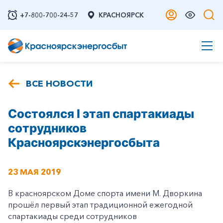
+7-800-700-24-57
КРАСНОЯРСК
ВСЕ НОВОСТИ
Состоялся I этап спартакиады
сотрудников
Красноярскэнергосбыта
23 МАЯ 2019
В красноярском Доме спорта имени М. Дворкина
прошёл первый этап традиционной ежегодной
спартакиады среди сотрудников