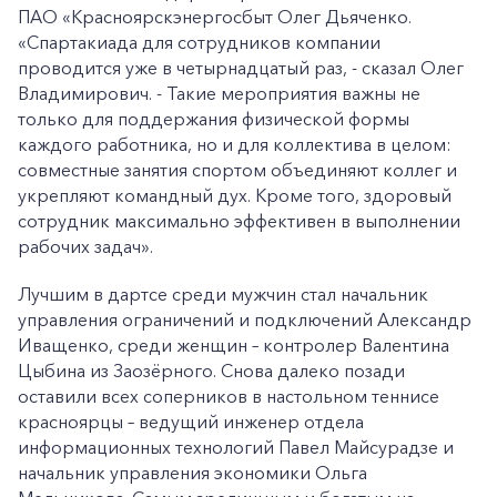
ПАО «Красноярскэнергосбыт Олег Дьяченко.
«Спартакиада для сотрудников компании
проводится уже в четырнадцатый раз, - сказал Олег
Владимирович. - Такие мероприятия важны не
только для поддержания физической формы
каждого работника, но и для коллектива в целом:
совместные занятия спортом объединяют коллег и
укрепляют командный дух. Кроме того, здоровый
сотрудник максимально эффективен в выполнении
рабочих задач».
Лучшим в дартсе среди мужчин стал начальник
управления ограничений и подключений Александр
Иващенко, среди женщин – контролер Валентина
Цыбина из Заозёрного. Снова далеко позади
оставили всех соперников в настольном теннисе
красноярцы – ведущий инженер отдела
информационных технологий Павел Майсурадзе и
начальник управления экономики Ольга