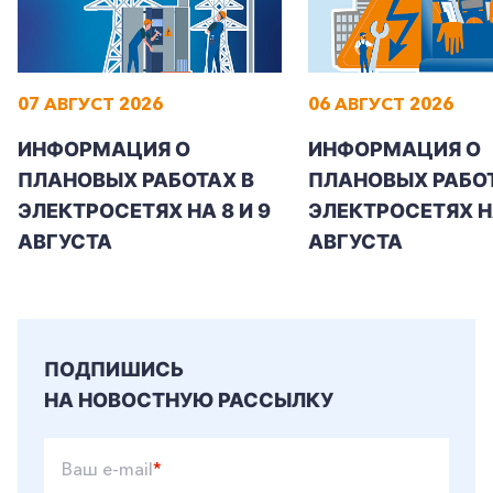
07 АВГУСТ 2026
06 АВГУСТ 2026
ИНФОРМАЦИЯ О
ИНФОРМАЦИЯ О
ПЛАНОВЫХ РАБОТАХ В
ПЛАНОВЫХ РАБОТ
ЭЛЕКТРОСЕТЯХ НА 8 И 9
ЭЛЕКТРОСЕТЯХ Н
АВГУСТА
АВГУСТА
ПОДПИШИСЬ
НА НОВОСТНУЮ РАССЫЛКУ
Ваш e-mail
*