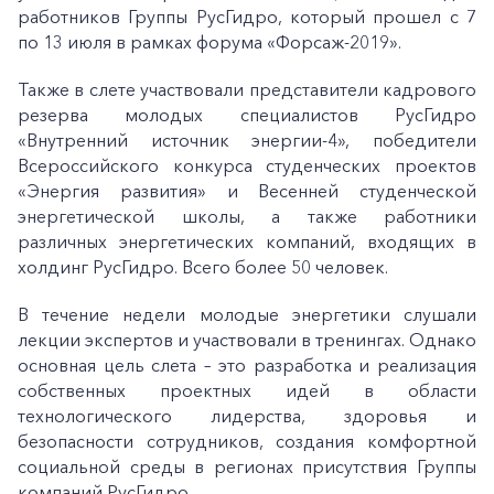
работников Группы РусГидро, который прошел с 7
по 13 июля в рамках форума «Форсаж-2019».
Также в слете участвовали представители кадрового
резерва молодых специалистов РусГидро
«Внутренний источник энергии-4», победители
Всероссийского конкурса студенческих проектов
«Энергия развития» и Весенней студенческой
энергетической школы, а также работники
различных энергетических компаний, входящих в
холдинг РусГидро. Всего более 50 человек.
В течение недели молодые энергетики слушали
лекции экспертов и участвовали в тренингах. Однако
основная цель слета – это разработка и реализация
собственных проектных идей в области
технологического лидерства, здоровья и
безопасности сотрудников, создания комфортной
социальной среды в регионах присутствия Группы
компаний РусГидро.