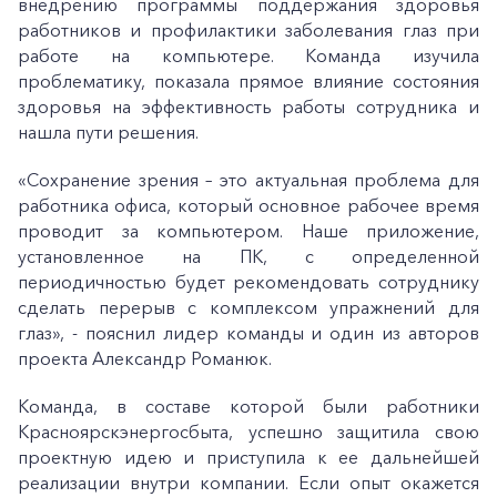
внедрению программы поддержания здоровья
работников и профилактики заболевания глаз при
работе на компьютере. Команда изучила
проблематику, показала прямое влияние состояния
здоровья на эффективность работы сотрудника и
нашла пути решения.
«Сохранение зрения – это актуальная проблема для
работника офиса, который основное рабочее время
проводит за компьютером. Наше приложение,
установленное на ПК, с определенной
периодичностью будет рекомендовать сотруднику
сделать перерыв с комплексом упражнений для
глаз», - пояснил лидер команды и один из авторов
проекта Александр Романюк.
Команда, в составе которой были работники
Красноярскэнергосбыта, успешно защитила свою
проектную идею и приступила к ее дальнейшей
реализации внутри компании. Если опыт окажется