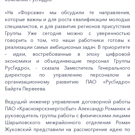
«На «Форсаже» мы обсудили те направления,
которые важны и для роста квалификации молодых
специалистов, и для развития регионов присутствия
Группы. Уже сегодня можно с уверенностью
говорить о том, что наши работники готовы к
реализации самых амбициозных задач. В приоритете
– идеи, востребованные в эпоху цифровой
экономики и объединяющие персонал Группы
РусГидро», - сказала Заместитель Генерального
директора по управлению персоналом и
организационному развитию ПАО «РусГидро»
Байрта Первеева.
Ведущий инженер управления договорной работы
ПАО «Красноярскэнергосбыт» Александр Романюк и
руководитель группы работы с физическими лицами
Шарыповского межрайонного отделения Роман
Жуковский представили на рассмотрение идею по