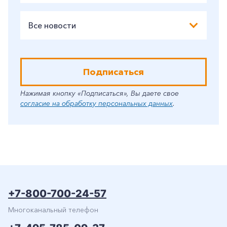
Все новости
Подписаться
Нажимая кнопку «Подписаться», Вы даете свое
согласие на обработку персональных данных
.
+7-800-700-24-57
Многоканальный телефон