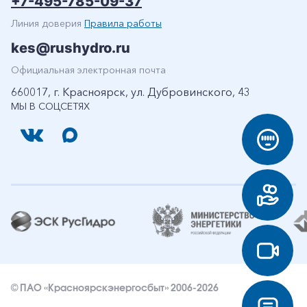
+7-495-785-09-37
Линия доверия
Правила работы
kes@rushydro.ru
Официальная электронная почта
660017, г. Красноярск, ул. Дубровинского, 43
МЫ В СОЦСЕТЯХ
© ПАО «Красноярскэнергосбыт» 2006-2026