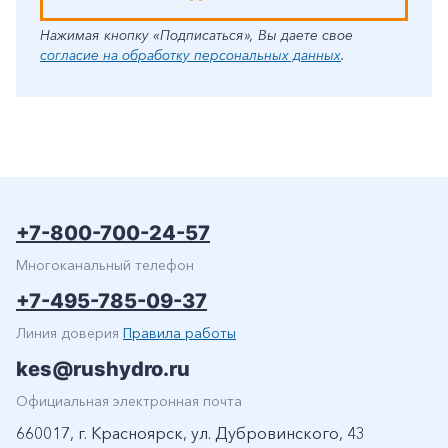
Нажимая кнопку «Подписаться», Вы даете свое
согласие на обработку персональных данных
.
+7-800-700-24-57
Многоканальный телефон
+7-495-785-09-37
Линия доверия
Правила работы
kes@rushydro.ru
Официальная электронная почта
660017, г. Красноярск, ул. Дубровинского, 43