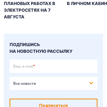
ПЛАНОВЫХ РАБОТАХ В
В ЛИЧНОМ КАБИН
ЭЛЕКТРОСЕТЯХ НА 7
АВГУСТА
ПОДПИШИСЬ
НА НОВОСТНУЮ РАССЫЛКУ
Ваш e-mail
*
Все новости
Подписаться