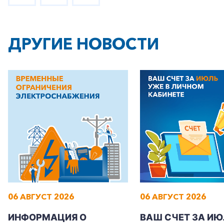
ДРУГИЕ НОВОСТИ
06 АВГУСТ 2026
06 АВГУСТ 2026
ИНФОРМАЦИЯ О
ВАШ СЧЕТ ЗА ИЮ