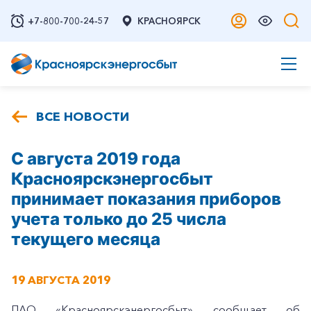
+7-800-700-24-57
КРАСНОЯРСК
ВСЕ НОВОСТИ
С августа 2019 года
Красноярскэнергосбыт
принимает показания приборов
учета только до 25 числа
текущего месяца
19 АВГУСТА 2019
ПАО «Красноярскэнергосбыт» сообщает об