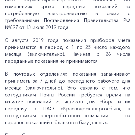
изменениях срока передачи показаний за
потребленную электроэнергию в связи с
требованиями Постановления Правительства РФ
№897 от 13 июля 2019 года.
С августа 2019 года показания приборов учета
принимаются в период с 1 по 25 число каждого
месяца (включительно). Начиная с 26 числа
переданные показания не принимаются.
В почтовых отделениях показания заканчивают
принимать за 7 дней до последнего рабочего дня
месяца (включительно). Это связано с тем, что
сотрудникам Почты России требуется время на
изъятие показаний из ящиков для сбора и их
передачу в ПАО «Красноярскэнергосбыт», а
сотрудникам энергосбытовой компании - на
перенос показаний с бланков в базу данных.