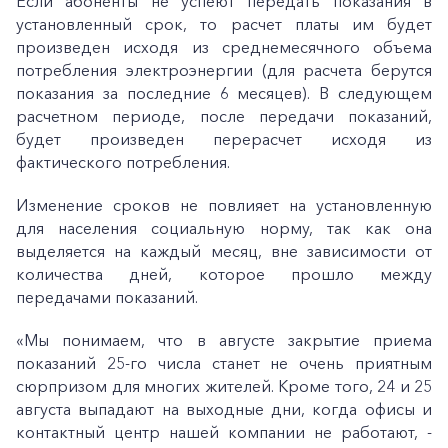
Если абоненты не успеют передать показания в
установленный срок, то расчет платы им будет
произведен исходя из среднемесячного объема
потребления электроэнергии (для расчета берутся
показания за последние 6 месяцев). В следующем
расчетном периоде, после передачи показаний,
будет произведен перерасчет исходя из
фактического потребления.
Изменение сроков не повлияет на установленную
для населения социальную норму, так как она
выделяется на каждый месяц, вне зависимости от
количества дней, которое прошло между
передачами показаний.
«Мы понимаем, что в августе закрытие приема
показаний 25-го числа станет не очень приятным
сюрпризом для многих жителей. Кроме того, 24 и 25
августа выпадают на выходные дни, когда офисы и
контактный центр нашей компании не работают, -