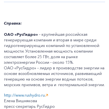
Справка:
ОАО «РусГидро»
– крупнейшая российская
генерирующая компания и вторая в мире среди
гидрогенерирующих компаний по установленной
мощности. Установленная мощность компании
составляет более 25 ГВт, доля на рынке
электроэнергии России – около 15%.
ОАО «РусГидро» – лидер в производстве энергии на
основе возобновляемых источников, развивающий
генерацию на основе энергии водных потоков,
морских приливов, ветра и геотермальной энергии.
http://www.rushydro.ru
Елена Вишнякова
пресс-секретарь РусГидро