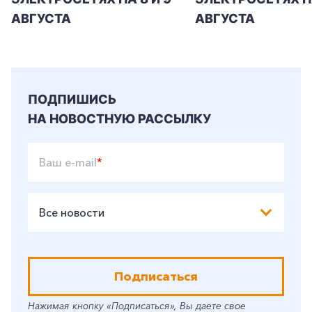
АВГУСТА
АВГУСТА
ПОДПИШИСЬ
НА НОВОСТНУЮ РАССЫЛКУ
Ваш e-mail
*
Все новости
Подписаться
Нажимая кнопку «Подписаться», Вы даете свое