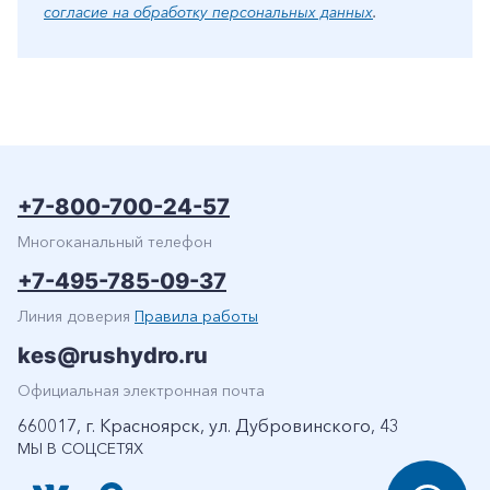
согласие на обработку персональных данных
.
+7-800-700-24-57
Многоканальный телефон
+7-495-785-09-37
Линия доверия
Правила работы
kes@rushydro.ru
Официальная электронная почта
660017, г. Красноярск, ул. Дубровинского, 43
МЫ В СОЦСЕТЯХ