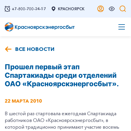
+7-800-700-24-57
КРАСНОЯРСК
ВСЕ НОВОСТИ
Прошел первый этап
Спартакиады среди отделений
ОАО «Красноярскэнергосбыт».
22 МАРТА 2010
В шестой раз стартовала ежегодная Спартакиада
работников ОАО «Красноярскэнергосбыт», в
которой традиционно принимают участие восемь