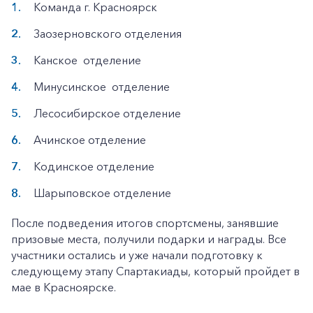
Команда г. Красноярск
Заозерновского отделения
Канское отделение
Минусинское отделение
Лесосибирское отделение
Ачинское отделение
Кодинское отделение
Шарыповское отделение
После подведения итогов спортсмены, занявшие
призовые места, получили подарки и награды. Все
участники остались и уже начали подготовку к
следующему этапу Спартакиады, который пройдет в
мае в Красноярске.