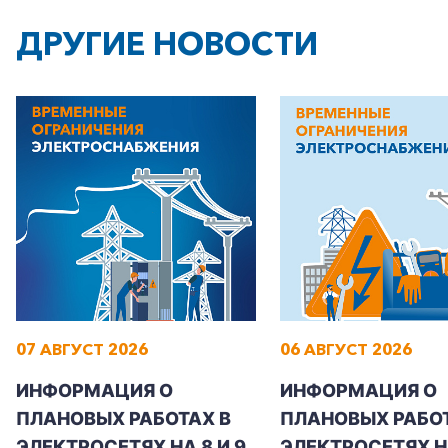
ДРУГИЕ НОВОСТИ
07 АВГУСТ 2026
06 АВГУСТ 2026
ИНФОРМАЦИЯ О
ИНФОРМАЦИЯ О
ПЛАНОВЫХ РАБОТАХ В
ПЛАНОВЫХ РАБОТ
ЭЛЕКТРОСЕТЯХ НА 8 И 9
ЭЛЕКТРОСЕТЯХ Н