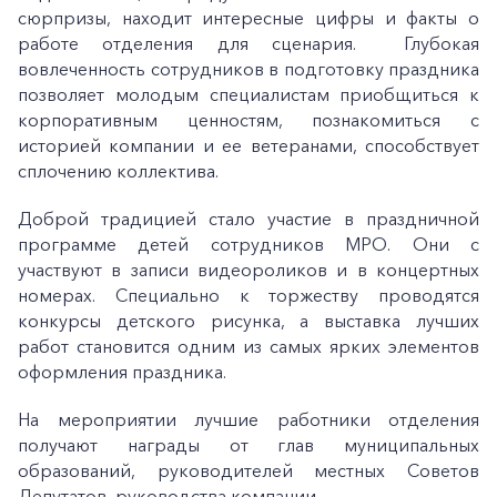
сюрпризы, находит интересные цифры и факты о
работе отделения для сценария. Глубокая
вовлеченность сотрудников в подготовку праздника
позволяет молодым специалистам приобщиться к
корпоративным ценностям, познакомиться с
историей компании и ее ветеранами, способствует
сплочению коллектива.
Доброй традицией стало участие в праздничной
программе детей сотрудников МРО. Они с
участвуют в записи видеороликов и в концертных
номерах. Специально к торжеству проводятся
конкурсы детского рисунка, а выставка лучших
работ становится одним из самых ярких элементов
оформления праздника.
На мероприятии лучшие работники отделения
получают награды от глав муниципальных
образований, руководителей местных Советов
Депутатов, руководства компании.