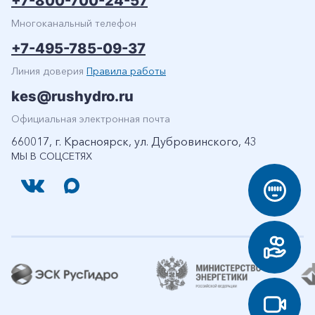
+7-800-700-24-57
Многоканальный телефон
+7-495-785-09-37
Линия доверия
Правила работы
kes@rushydro.ru
Официальная электронная почта
660017, г. Красноярск, ул. Дубровинского, 43
МЫ В СОЦСЕТЯХ