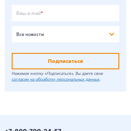
Ваш e-mail
*
Все новости
Подписаться
Нажимая кнопку «Подписаться», Вы даете свое
согласие на обработку персональных данных
.