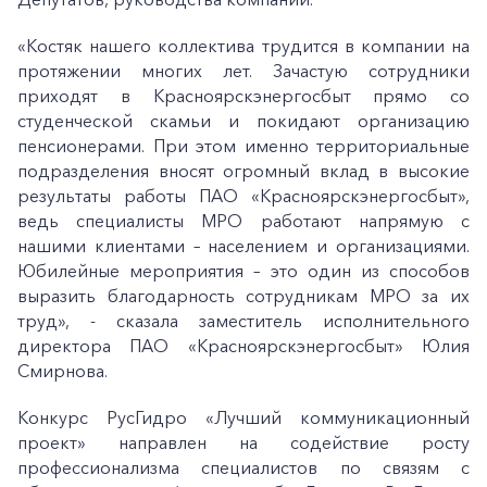
«Костяк нашего коллектива трудится в компании на
протяжении многих лет. Зачастую сотрудники
приходят в Красноярскэнергосбыт прямо со
студенческой скамьи и покидают организацию
пенсионерами. При этом именно территориальные
подразделения вносят огромный вклад в высокие
результаты работы ПАО «Красноярскэнергосбыт»,
ведь специалисты МРО работают напрямую с
нашими клиентами – населением и организациями.
Юбилейные мероприятия – это один из способов
выразить благодарность сотрудникам МРО за их
труд», - сказала заместитель исполнительного
директора ПАО «Красноярскэнергосбыт» Юлия
Смирнова.
Конкурс РусГидро «Лучший коммуникационный
проект» направлен на содействие росту
профессионализма специалистов по связям с