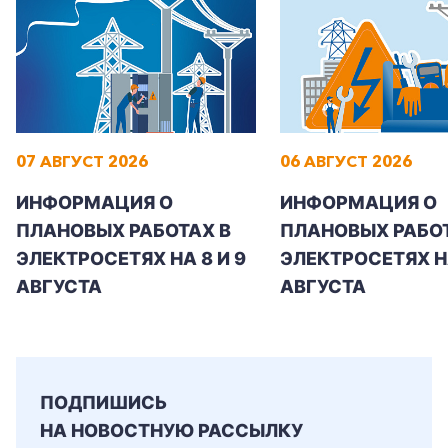
07 АВГУСТ 2026
06 АВГУСТ 2026
ИНФОРМАЦИЯ О
ИНФОРМАЦИЯ О
ПЛАНОВЫХ РАБОТАХ В
ПЛАНОВЫХ РАБОТ
ЭЛЕКТРОСЕТЯХ НА 8 И 9
ЭЛЕКТРОСЕТЯХ Н
АВГУСТА
АВГУСТА
ПОДПИШИСЬ
НА НОВОСТНУЮ РАССЫЛКУ