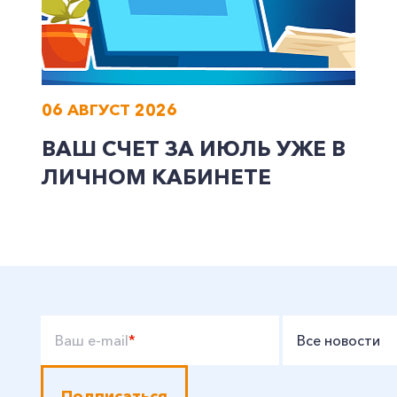
06 АВГУСТ 2026
ВАШ СЧЕТ ЗА ИЮЛЬ УЖЕ В
ЛИЧНОМ КАБИНЕТЕ
Ваш e-mail
*
Все новости
Подписаться