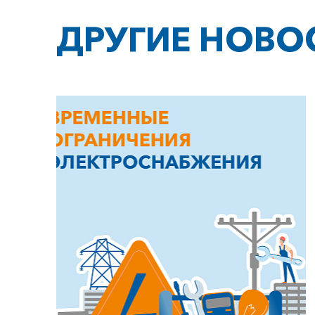
ДРУГИЕ НОВО