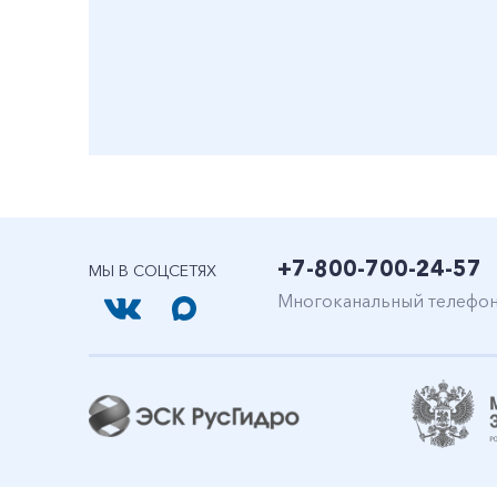
+7-800-700-24-57
МЫ В СОЦСЕТЯХ
Многоканальный телефо