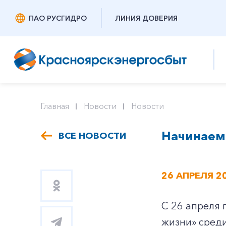
ПАО РУСГИДРО
ЛИНИЯ ДОВЕРИЯ
Главная
Новости
Новости
Начинаем
ВСЕ НОВОСТИ
26 АПРЕЛЯ 2
С 26 апреля 
жизни» среди