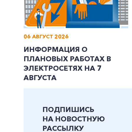
06 АВГУСТ 2026
ИНФОРМАЦИЯ О
ПЛАНОВЫХ РАБОТАХ В
ЭЛЕКТРОСЕТЯХ НА 7
АВГУСТА
ПОДПИШИСЬ
НА НОВОСТНУЮ
РАССЫЛКУ