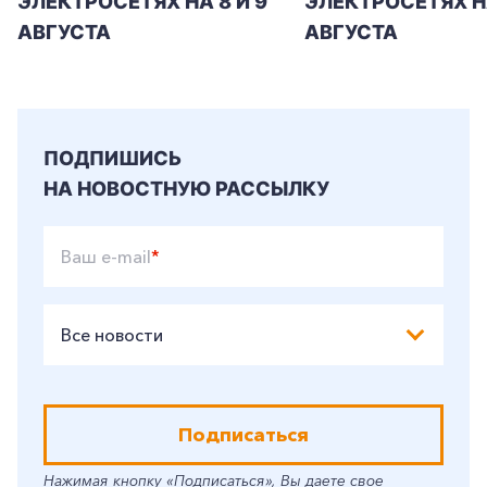
ЭЛЕКТРОСЕТЯХ НА 8 И 9
ЭЛЕКТРОСЕТЯХ Н
АВГУСТА
АВГУСТА
ПОДПИШИСЬ
НА НОВОСТНУЮ РАССЫЛКУ
Ваш e-mail
*
Все новости
Подписаться
Нажимая кнопку «Подписаться», Вы даете свое