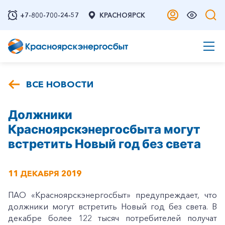
+7-800-700-24-57
КРАСНОЯРСК
ВСЕ НОВОСТИ
Должники
Красноярскэнергосбыта могут
встретить Новый год без света
11 ДЕКАБРЯ 2019
ПАО «Красноярскэнергосбыт» предупреждает, что
должники могут встретить Новый год без света. В
декабре более 122 тысяч потребителей получат