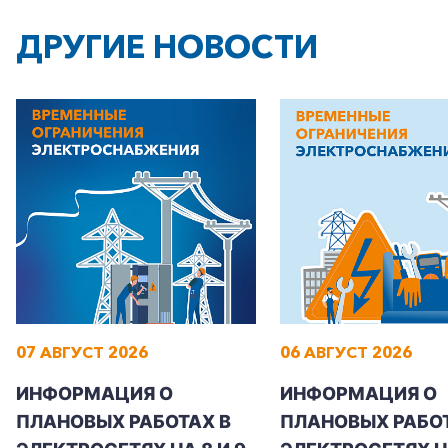
ДРУГИЕ НОВОСТИ
+7-800-700-24-57
Частным клиентам
Корпоративным клиентам
07 АВГУСТ 2026
06 АВГУСТ 2026
Заказать обратный звонок
ИНФОРМАЦИЯ О
ИНФОРМАЦИЯ О
ПЛАНОВЫХ РАБОТАХ В
ПЛАНОВЫХ РАБОТ