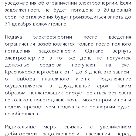
уведомления об ограничении электроэнергии. Если
задолженность не будет погашена в 20-дневный
срок, то отключения будут производиться вплоть до
31 декабря включительно.
Подача электроэнергии после введения
ограничения возобновляется только после полного
погашения задолженности. Однако вернуть
электроэнергию в тот же день не получится.
Денежные средства поступают на счет
Красноярскэнергосбыта от 1 до 3 дней, это зависит
от выбора платежного агента. Подключение
осуществляется в двухдневный срок. Таким
образом, неплательщик рискует остаться без света
не только в новогоднюю ночь – может пройти почти
неделя прежде, чем подача электроэнергии будет
возобновлена.
Радикальные меры связаны с увеличением
дебиторской задолженности населения перед