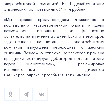
энергосбытовой компанией. На 1 декабря долги
физических лиц превысили 864 млн рублей.
«Мы заранее предупреждаем должников о
последствиях несвоевременной оплаты и даем
возможность исполнить свои финансовые
обязательства в течение 20 дней. Если и в этот срок
задолженность не погашена – энергосбытовая
компания вынуждена переходить к жестким
санкциям. Возможно, отключение электроэнергии на
праздники мотивирует дебиторов погасить долги
перед энергетиками», - резюмировал
исполнительный директор
ПАО «Красноярскэнергосбыт» Олег Дьяченко.