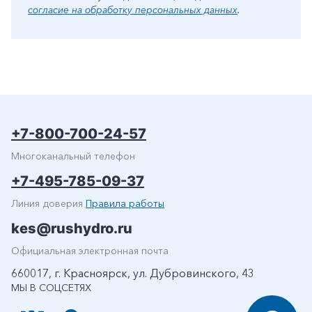
согласие на обработку персональных данных
.
+7-800-700-24-57
Многоканальный телефон
+7-495-785-09-37
Линия доверия
Правила работы
kes@rushydro.ru
Официальная электронная почта
660017, г. Красноярск, ул. Дубровинского, 43
МЫ В СОЦСЕТЯХ