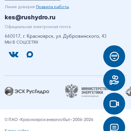
Линия доверия
Правила работы
kes@rushydro.ru
Официальная электронная почта
660017, г. Красноярск, ул. Дубровинского, 43
МЫ В СОЦСЕТЯХ
© ПАО «Красноярскэнергосбыт» 2006-2026
Карта сайта