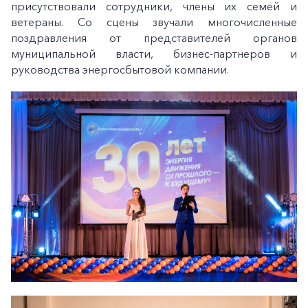
присутствовали сотрудники, члены их семей и
ветераны. Со сцены звучали многочисленные
поздравления от представителей органов
муниципальной власти, бизнес-партнеров и
руководства энергосбытовой компании.