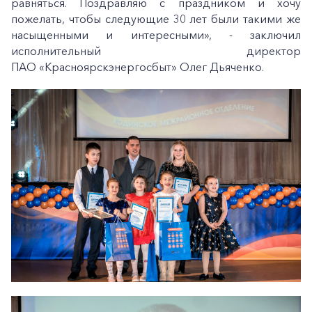
равняться. Поздравляю с праздником и хочу
пожелать, чтобы следующие 30 лет были такими же
насыщенными и интересными», - заключил
исполнительный директор
ПАО «Красноярскэнергосбыт» Олег Дьяченко.