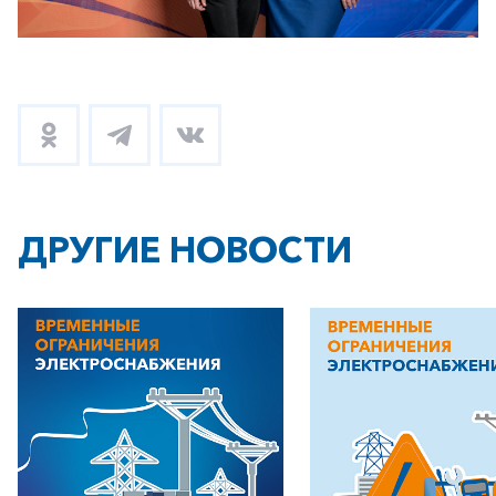
ДРУГИЕ НОВОСТИ