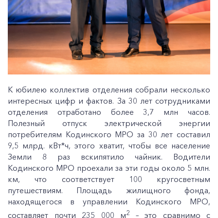
К юбилею коллектив отделения собрали несколько
интересных цифр и фактов. За 30 лет сотрудниками
отделения отработано более 3,7 млн часов.
Полезный отпуск электрической энергии
потребителям Кодинского МРО за 30 лет составил
9,5 млрд. кВт*ч, этого хватит, чтобы все население
Земли 8 раз вскипятило чайник. Водители
Кодинского МРО проехали за эти годы около 5 млн.
км, что соответствует 100 кругосветным
путешествиям. Площадь жилищного фонда,
находящегося в управлении Кодинского МРО,
2
составляет почти 235 000 м
– это сравнимо с