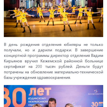
В день рождения отделения юбиляры не только
получали, но и дарили подарки. В завершение
концертной программы директор отделения Вадим
Кирьянов вручил Кежемской районной больнице
сертификат на 200 тысяч рублей. Деньги будут
потрачены на обновление материально-технической
базы учреждения здравоохранения.