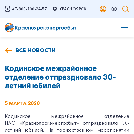
+7-800-700-24-57
КРАСНОЯРСК
ВСЕ НОВОСТИ
Кодинское межрайонное
отделение отпраздновало 30-
летний юбилей
5 МАРТА 2020
Кодинское межрайонное отделение
ПАО «Красноярскэнергосбыт» отпраздновало 30-
летний юбилей. На торжественном мероприятии