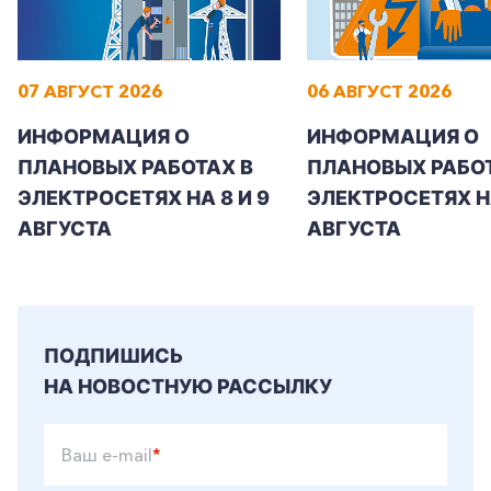
07 АВГУСТ 2026
06 АВГУСТ 2026
ИНФОРМАЦИЯ О
ИНФОРМАЦИЯ О
ПЛАНОВЫХ РАБОТАХ В
ПЛАНОВЫХ РАБОТ
ЭЛЕКТРОСЕТЯХ НА 8 И 9
ЭЛЕКТРОСЕТЯХ Н
АВГУСТА
АВГУСТА
ПОДПИШИСЬ
НА НОВОСТНУЮ РАССЫЛКУ
Ваш e-mail
*