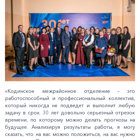
«Кодинское межрайонное отделение – это
работоспособный и профессиональный коллектив,
который никогда не подведет и выполнит любую
задачу в срок. 30 лет довольно серьезный отрезок
времени, по которому можно делать прогнозы на
будущее. Анализируя результаты работы, я могу
сказать, что на вас можно положиться, на вас нужно