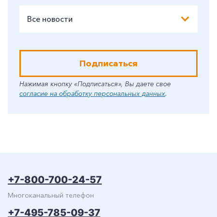
Все новости
Подписаться
Нажимая кнопку «Подписаться», Вы даете свое
согласие на обработку персональных данных
.
+7-800-700-24-57
Многоканальный телефон
+7-495-785-09-37