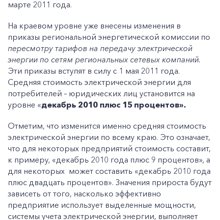
марте 2011 года.
На краевом уровне уже внесены изменения в
приказы региональной энергетической комиссии по
пересмотру тарифов на передачу электрической
энергии по сетям региональных сетевых компаний.
Эти приказы вступят в силу с 1 мая 2011 года.
Средняя стоимость электрической энергии для
потребителей – юридических лиц установится на
уровне «
декабрь 2010 плюс 15 процентов».
Отметим, что изменится именно средняя стоимость
электрической энергии по всему краю. Это означает,
что для некоторых предприятий стоимость составит,
к примеру, «декабрь 2010 года плюс 9 процентов», а
для некоторых может составить «декабрь 2010 года
плюс двадцать процентов». Значения прироста будут
зависеть от того, насколько эффективно
предприятие использует выделенные мощности,
системы учета электрической энергии, выполняет