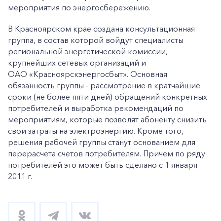
мероприятия по энергосбережению.
В Красноярском крае создана консультационная
группа, в состав которой войдут специалисты
региональной энергетической комиссии,
крупнейших сетевых организаций и
ОАО «Красноярскэнергосбыт». Основная
обязанность группы - рассмотрение в кратчайшие
сроки (не более пяти дней) обращений конкретных
потребителей и выработка рекомендаций по
мероприятиям, которые позволят абоненту снизить
свои затраты на электроэнергию. Кроме того,
решения рабочей группы станут основанием для
перерасчета счетов потребителям. Причем по ряду
потребителей это может быть сделано с 1 января
2011 г.