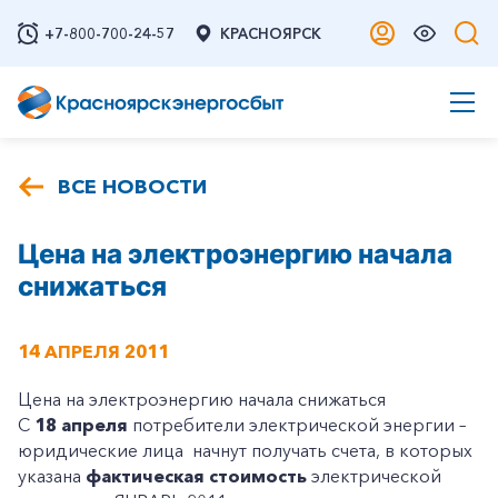
+7-800-700-24-57
КРАСНОЯРСК
ВСЕ НОВОСТИ
Цена на электроэнергию начала
снижаться
14 АПРЕЛЯ 2011
Цена на электроэнергию начала снижаться
С
18 апреля
потребители электрической энергии –
юридические лица начнут получать счета, в которых
указана
фактическая стоимость
электрической