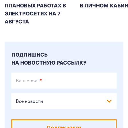
ПЛАНОВЫХ РАБОТАХ В
В ЛИЧНОМ КАБИН
ЭЛЕКТРОСЕТЯХ НА 7
АВГУСТА
ПОДПИШИСЬ
НА НОВОСТНУЮ РАССЫЛКУ
Ваш e-mail
*
Все новости
Подписаться