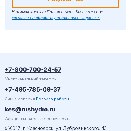
Нажимая кнопку «Подписаться», Вы даете свое
согласие на обработку персональных данных
.
+7-800-700-24-57
Многоканальный телефон
+7-495-785-09-37
Линия доверия
Правила работы
kes@rushydro.ru
Официальная электронная почта
660017, г. Красноярск, ул. Дубровинского, 43