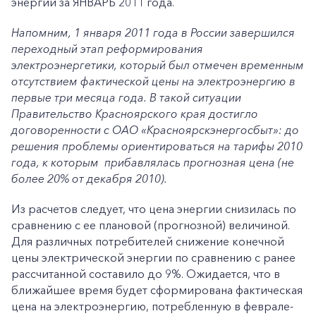
энергии за ЯНВАРЬ 2011 года.
Напомним, 1 января 2011 года в России завершился
переходный этап реформирования
электроэнергетики, который был отмечен временным
отсутствием фактической цены на электроэнергию в
первые три месяца года. В такой ситуации
Правительство Красноярского края достигло
договоренности с ОАО «Красноярскэнергосбыт»: до
решения проблемы ориентироваться на тарифы 2010
года, к которым прибавлялась прогнозная цена (не
более 20% от декабря 2010).
Из расчетов следует, что цена энергии снизилась по
сравнению с ее плановой (прогнозной) величиной.
Для различных потребителей снижение конечной
цены электрической энергии по сравнению с ранее
рассчитанной составило до 9%. Ожидается, что в
ближайшее время будет сформирована фактическая
цена на электроэнергию, потребленную в феврале-