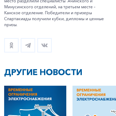
место разделили специалисты Ачинского и
Минусинского отделений, на третьем месте –
Канское отделение. Победители и призеры
Спартакиады получили кубки, дипломы и ценные
призы.
ДРУГИЕ НОВОСТИ