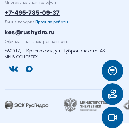
Многоканальный телефон
+7-495-785-09-37
Линия доверия
Правила работы
kes@rushydro.ru
Официальная электронная почта
660017, г. Красноярск, ул. Дубровинского, 43
МЫ В СОЦСЕТЯХ