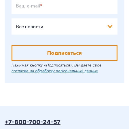
Ваш e-mail
*
Все новости
Подписаться
Нажимая кнопку «Подписаться», Вы даете свое
согласие на обработку персональных данных
.
+7-800-700-24-57