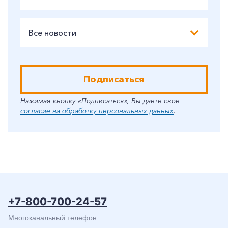
Все новости
Подписаться
Нажимая кнопку «Подписаться», Вы даете свое
согласие на обработку персональных данных
.
+7-800-700-24-57
Многоканальный телефон