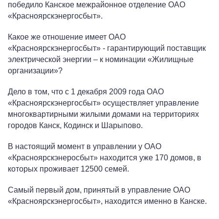
победило Канское межрайонное отделение ОАО
«Красноярскэнергосбыт».
Какое же отношение имеет ОАО
«Красноярскэнергосбыт» - гарантирующий поставщик
электрической энергии – к номинации «Жилищные
организации»?
Дело в том, что с 1 декабря 2009 года ОАО
«Красноярскэнергосбыт» осуществляет управление
многоквартирными жилыми домами на территориях
городов Канск, Кодинск и Шарыпово.
В настоящий момент в управлении у ОАО
«Красноярскэнеросбыт» находится уже 170 домов, в
которых проживает 12500 семей.
Самый первый дом, принятый в управление ОАО
«Красноярскэнергосбыт», находится именно в Канске.