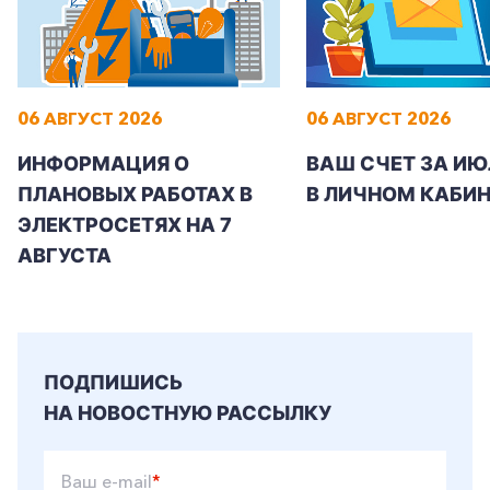
06 АВГУСТ 2026
06 АВГУСТ 2026
ИНФОРМАЦИЯ О
ВАШ СЧЕТ ЗА ИЮ
ПЛАНОВЫХ РАБОТАХ В
В ЛИЧНОМ КАБИН
ЭЛЕКТРОСЕТЯХ НА 7
АВГУСТА
ПОДПИШИСЬ
НА НОВОСТНУЮ РАССЫЛКУ
Ваш e-mail
*