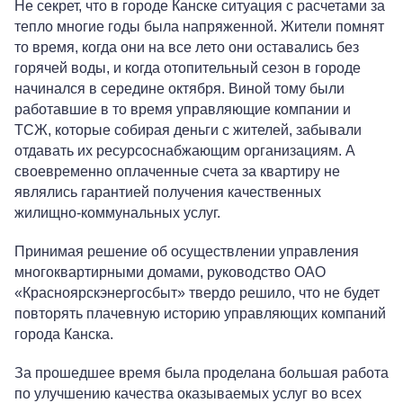
Не секрет, что в городе Канске ситуация с расчетами за
тепло многие годы была напряженной. Жители помнят
то время, когда они на все лето они оставались без
горячей воды, и когда отопительный сезон в городе
начинался в середине октября. Виной тому были
работавшие в то время управляющие компании и
ТСЖ, которые собирая деньги с жителей, забывали
отдавать их ресурсоснабжающим организациям. А
своевременно оплаченные счета за квартиру не
являлись гарантией получения качественных
жилищно-коммунальных услуг.
Принимая решение об осуществлении управления
многоквартирными домами, руководство ОАО
«Красноярскэнергосбыт» твердо решило, что не будет
повторять плачевную историю управляющих компаний
города Канска.
За прошедшее время была проделана большая работа
по улучшению качества оказываемых услуг во всех