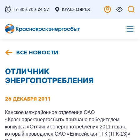
+7-800-700-24-57
КРАСНОЯРСК
ВСЕ НОВОСТИ
ОТЛИЧНИК
ЭНЕРГОПОТРЕБЛЕНИЯ
26 ДЕКАБРЯ 2011
Канское межрайонное отделение ОАО
«Красноярскэнергосбыт» признано победителем
конкурса «Отличник энергопотребления 2011 года»,
который проводился ОАО «Енисейская ТГК (ТГК-13)»