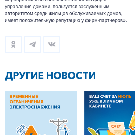
Заказать обратный звонок
управления домами, пользуется заслуженным
авторитетом среди жильцов обслуживаемых домов,
имеет положительную репутацию у фирм-партнеров».
ДРУГИЕ НОВОСТИ