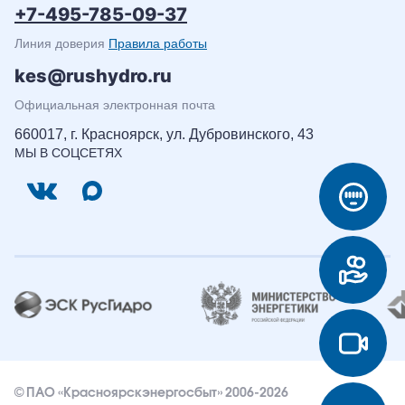
+7-495-785-09-37
Линия доверия
Правила работы
kes@rushydro.ru
Официальная электронная почта
660017, г. Красноярск, ул. Дубровинского, 43
МЫ В СОЦСЕТЯХ
© ПАО «Красноярскэнергосбыт» 2006-2026