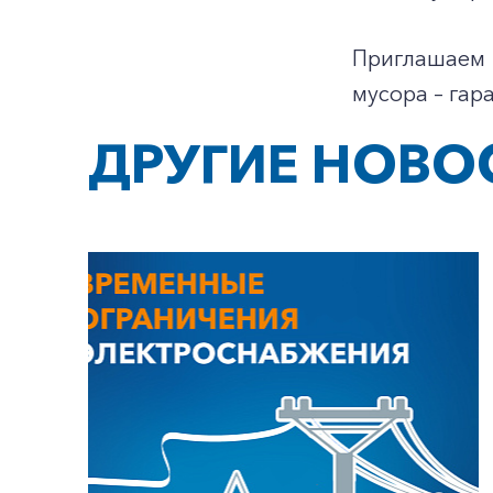
Приглашаем 
мусора – гар
ДРУГИЕ НОВО