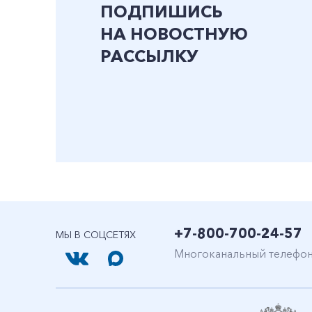
ПОДПИШИСЬ
НА НОВОСТНУЮ
РАССЫЛКУ
+7-800-700-24-57
МЫ В СОЦСЕТЯХ
Многоканальный телефо