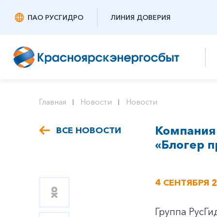
ПАО РУСГИДРО
ЛИНИЯ ДОВЕРИЯ
Главная
Новости
Новости
Компания 
ВСЕ НОВОСТИ
«Блогер п
4 СЕНТЯБРЯ 
Группа РусГи