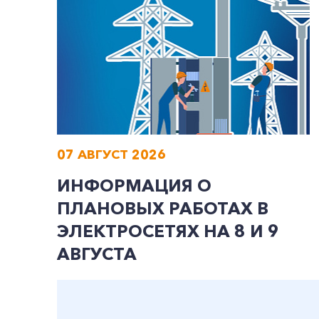
07 АВГУСТ 2026
ИНФОРМАЦИЯ О
ПЛАНОВЫХ РАБОТАХ В
ЭЛЕКТРОСЕТЯХ НА 8 И 9
АВГУСТА