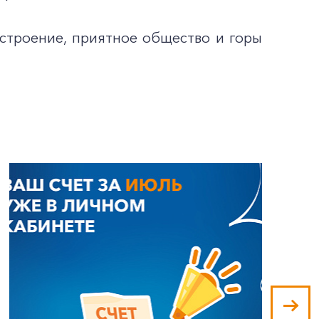
строение, приятное общество и горы