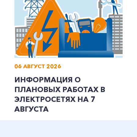
Заказать обратный звонок
06 АВГУСТ 2026
ИНФОРМАЦИЯ О
ПЛАНОВЫХ РАБОТАХ В
ЭЛЕКТРОСЕТЯХ НА 7
АВГУСТА