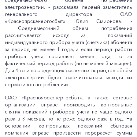
среднемесячного объема потребления
электроэнергии, - рассказала первый заместитель
генерального директора ОАО
«Красноярскэнергосбыт» Юлия Смирнова. -
Среднемесячный объем потребления
рассчитывается исходя из показаний
индивидуального прибора учета (счетчика) абонента
за период не менее 1 года, а если период работы
прибора учета составляет менее года, то за
фактический период работы (но не менее 3 месяцев).
Для 4-го и последующих расчетных периодов объём
электроэнергии будет рассчитываться исходя из
нормативов потребления».
ОАО «Красноярскэнергосбыт», а также сетевые
организации вправе производить контрольные
снятия показаний приборов учета не чаще одного
раза в 3 месяца, но не реже одного раза в год. На
основании контрольных показаний сбытовая
компания вправе произвести перерасчет суммы