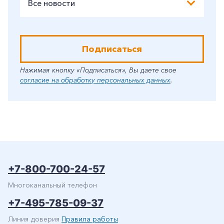
Все новости
Подписаться
Нажимая кнопку «Подписаться», Вы даете свое
согласие на обработку персональных данных
.
+7-800-700-24-57
Многоканальный телефон
+7-495-785-09-37
Линия доверия
Правила работы