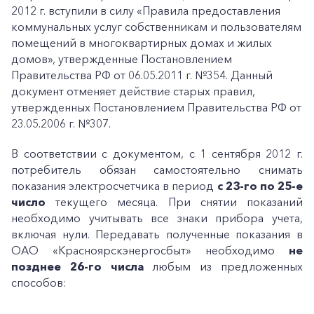
2012 г. вступили в силу «Правила предоставления
коммунальных услуг собственникам и пользователям
помещений в многоквартирных домах и жилых
домов», утвержденные Постановлением
Правительства РФ от 06.05.2011 г. №354. Данный
документ отменяет действие старых правил,
утвержденных Постановлением Правительства РФ от
23.05.2006 г. №307.
В соответствии с документом, с 1 сентября 2012 г.
потребитель обязан самостоятельно снимать
показания электросчетчика в период
с 23-го по 25-е
число
текущего месяца. При снятии показаний
необходимо учитывать все знаки прибора учета,
включая нули. Передавать полученные показания в
ОАО «Красноярскэнергосбыт» необходимо
не
позднее 26-го
числа
любым из предложенных
способов: