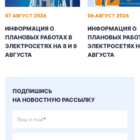
07 АВГУСТ 2026
06 АВГУСТ 2026
ИНФОРМАЦИЯ О
ИНФОРМАЦИЯ О
ПЛАНОВЫХ РАБОТАХ В
ПЛАНОВЫХ РАБОТ
ЭЛЕКТРОСЕТЯХ НА 8 И 9
ЭЛЕКТРОСЕТЯХ Н
АВГУСТА
АВГУСТА
ПОДПИШИСЬ
НА НОВОСТНУЮ РАССЫЛКУ
Ваш e-mail
*