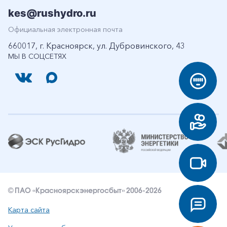
kes@rushydro.ru
Официальная электронная почта
660017, г. Красноярск, ул. Дубровинского, 43
МЫ В СОЦСЕТЯХ
© ПАО «Красноярскэнергосбыт» 2006-2026
Карта сайта