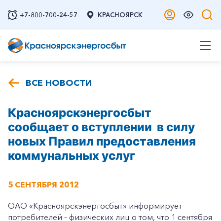
+7-800-700-24-57
КРАСНОЯРСК
ВСЕ НОВОСТИ
Красноярскэнергосбыт
сообщает о вступлении в силу
новых Правил предоставления
коммунальных услуг
5 СЕНТЯБРЯ 2012
ОАО «Красноярскэнергосбыт» информирует
потребителей – физических лиц о том, что 1 сентября