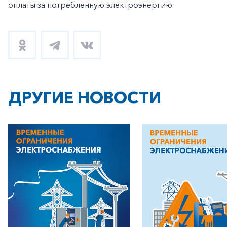
оплаты за потребленную электроэнергию.
+7-800-700-24-57
Частным клиентам
Корпоративным клиентам
ДРУГИЕ НОВОСТИ
Заказать обратный звонок