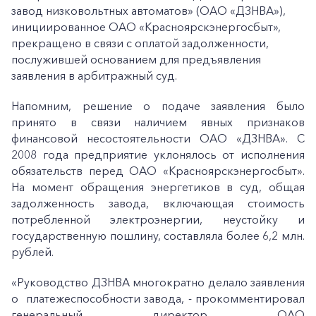
завод низковольтных автоматов» (ОАО «ДЗНВА»),
инициированное ОАО «Красноярскэнергосбыт»,
прекращено в связи с оплатой задолженности,
послужившей основанием для предъявления
заявления в арбитражный суд.
Напомним, решение о подаче заявления было
принято в связи наличием явных признаков
финансовой несостоятельности ОАО «ДЗНВА». С
2008 года предприятие уклонялось от исполнения
обязательств перед ОАО «Красноярскэнергосбыт».
На момент обращения энергетиков в суд, общая
задолженность завода, включающая стоимость
потребленной электроэнергии, неустойку и
государственную пошлину, составляла более 6,2 млн.
рублей.
«Руководство ДЗНВА многократно делало заявления
о платежеспособности завода, - прокомментировал
генеральный директор ОАО