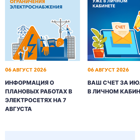
+7-800-700-24-57
Частным клиентам
06 АВГУСТ 2026
06 АВГУСТ 2026
Корпоративным клиентам
ИНФОРМАЦИЯ О
ВАШ СЧЕТ ЗА ИЮ
ПЛАНОВЫХ РАБОТАХ В
В ЛИЧНОМ КАБИН
Заказать обратный звонок
ЭЛЕКТРОСЕТЯХ НА 7
АВГУСТА