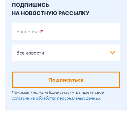
ПОДПИШИСЬ
НА НОВОСТНУЮ РАССЫЛКУ
Ваш e-mail
*
Все новости
Подписаться
Нажимая кнопку «Подписаться», Вы даете свое
согласие на обработку персональных данных
.