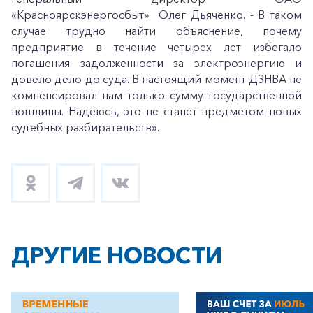
«Красноярскэнергосбыт» Олег Дьяченко. - В таком
случае трудно найти объяснение, почему
предприятие в течение четырех лет избегало
погашения задолженности за электроэнергию и
довело дело до суда. В настоящий момент ДЗНВА не
компенсировал нам только сумму государственной
пошлины. Надеюсь, это не станет предметом новых
судебных разбирательств».
ДРУГИЕ НОВОСТИ