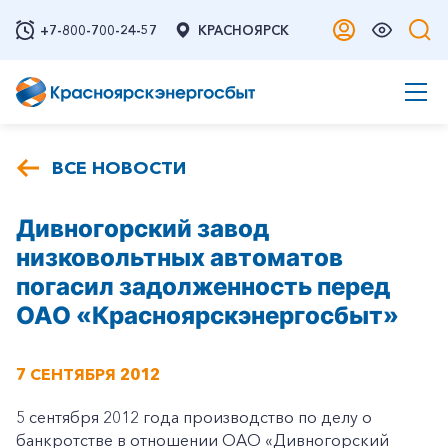
+7-800-700-24-57
КРАСНОЯРСК
ВСЕ НОВОСТИ
Дивногорский завод
низковольтных автоматов
погасил задолженность перед
ОАО «Красноярскэнергосбыт»
7 СЕНТЯБРЯ 2012
5 сентября 2012 года производство по делу о
банкротстве в отношении ОАО «Дивногорский