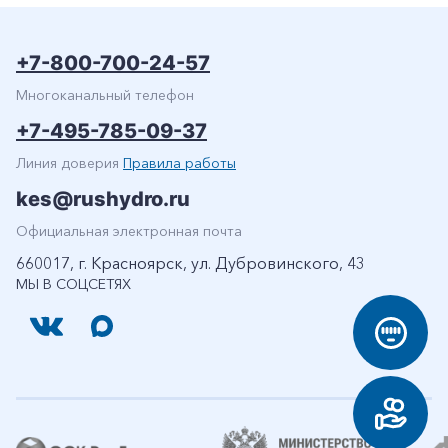
+7-800-700-24-57
Многоканальный телефон
+7-495-785-09-37
Линия доверия
Правила работы
kes@rushydro.ru
Официальная электронная почта
660017, г. Красноярск, ул. Дубровинского, 43
МЫ В СОЦСЕТЯХ