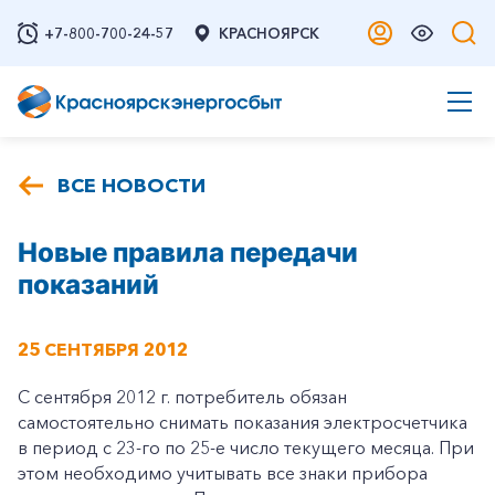
+7-800-700-24-57
КРАСНОЯРСК
ВСЕ НОВОСТИ
Новые правила передачи
показаний
25 СЕНТЯБРЯ 2012
С сентября 2012 г. потребитель обязан
самостоятельно снимать показания электросчетчика
в период с 23-го по 25-е число текущего месяца. При
этом необходимо учитывать все знаки прибора