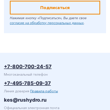
Подписаться
Нажимая кнопку «Подписаться», Вы даете свое
согласие на обработку персональных данных
.
+7-800-700-24-57
Многоканальный телефон
+7-495-785-09-37
Линия доверия
Правила работы
kes@rushydro.ru
Официальная электронная почта