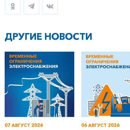
ДРУГИЕ НОВОСТИ
07 АВГУСТ 2026
06 АВГУСТ 2026