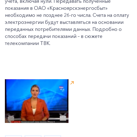
учета, включая нули. Передавать полученные
показания в ОАО «Красноярскэнергосбыт»
необходимо не позднее 26-го числа. Счета на оплату
электроэнергии будут выставляться на основании
переданных потребителями данных. Подробно о
способах передачи показаний – в сюжете
телекомпании ТВК.