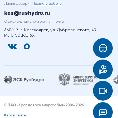
Линия доверия
Правила работы
kes@rushydro.ru
Официальная электронная почта
660017, г. Красноярск, ул. Дубровинского, 43
МЫ В СОЦСЕТЯХ
© ПАО «Красноярскэнергосбыт» 2006-2026
Карта сайта