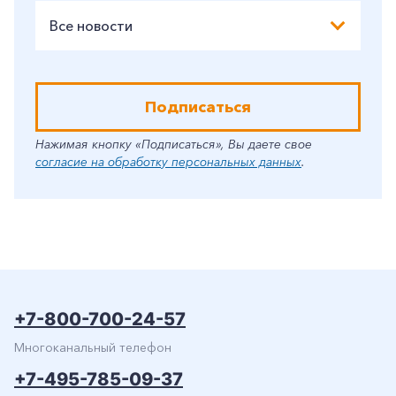
Все новости
Подписаться
Нажимая кнопку «Подписаться», Вы даете свое
согласие на обработку персональных данных
.
+7-800-700-24-57
Многоканальный телефон
+7-495-785-09-37