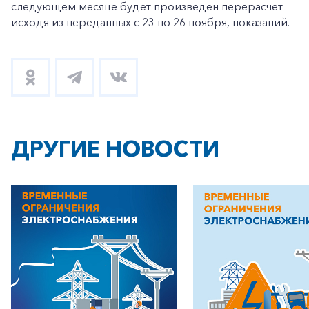
следующем месяце будет произведен перерасчет
исходя из переданных с 23 по 26 ноября, показаний.
ДРУГИЕ НОВОСТИ