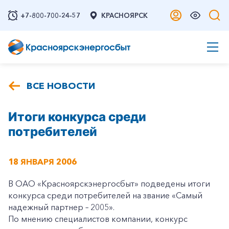
+7-800-700-24-57
КРАСНОЯРСК
ВСЕ НОВОСТИ
Итоги конкурса среди
потребителей
18 ЯНВАРЯ 2006
В ОАО «Красноярскэнергосбыт» подведены итоги
конкурса среди потребителей на звание «Самый
надежный партнер – 2005».
По мнению специалистов компании, конкурс