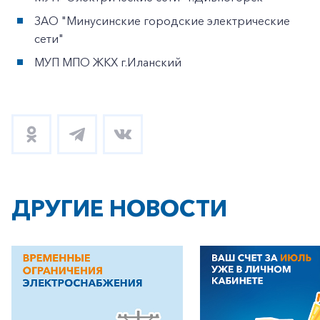
ЗАО "Минусинские городские электрические
сети"
МУП МПО ЖКХ г.Иланский
ДРУГИЕ НОВОСТИ