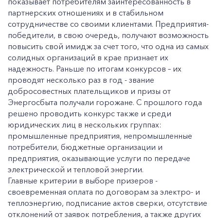
показывает потребителям заинтересованность в
партнерских отношениях и в стабильном
сотрудничестве со своими клиентами. Предприятия-
победители, в свою очередь, получают возможность
повысить свой имидж за счет того, что одна из самых
солидных организаций в крае признает их
надежность. Раньше по итогам конкурсов – их
проводят несколько раз в год - звание
добросовестных плательщиков и призы от
Энергосбыта получали горожане. С прошлого года
решено проводить конкурс также и среди
юридических лиц в нескольких группах:
промышленные предприятия, непромышленные
потребители, бюджетные организации и
предприятия, оказывающие услуги по передаче
электрической и тепловой энергии.
Главные критерии в выборе призеров -
своевременная оплата по договорам за электро- и
теплоэнергию, подписание актов сверки, отсутствие
отклонений от заявок потребления, а также других