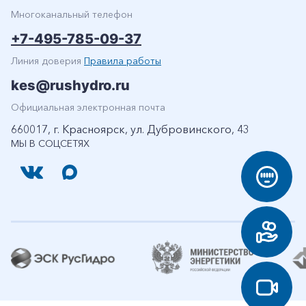
Многоканальный телефон
+7-495-785-09-37
Линия доверия
Правила работы
kes@rushydro.ru
Официальная электронная почта
660017, г. Красноярск, ул. Дубровинского, 43
МЫ В СОЦСЕТЯХ