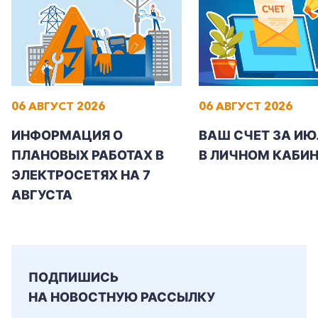
06 АВГУСТ 2026
06 АВГУСТ 2026
ИНФОРМАЦИЯ О
ВАШ СЧЕТ ЗА ИЮ
ПЛАНОВЫХ РАБОТАХ В
В ЛИЧНОМ КАБИН
ЭЛЕКТРОСЕТЯХ НА 7
АВГУСТА
ПОДПИШИСЬ
НА НОВОСТНУЮ РАССЫЛКУ