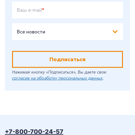
Ваш e-mail
*
Все новости
Подписаться
Нажимая кнопку «Подписаться», Вы даете свое
согласие на обработку персональных данных
.
+7-800-700-24-57