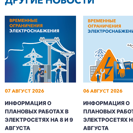
ДРУГИЕ НОВОСТИ
07 АВГУСТ 2026
06 АВГУСТ 2026
ИНФОРМАЦИЯ О
ИНФОРМАЦИЯ О
ПЛАНОВЫХ РАБОТАХ В
ПЛАНОВЫХ РАБОТ
ЭЛЕКТРОСЕТЯХ НА 8 И 9
ЭЛЕКТРОСЕТЯХ Н
АВГУСТА
АВГУСТА
+7-800-700-24-57