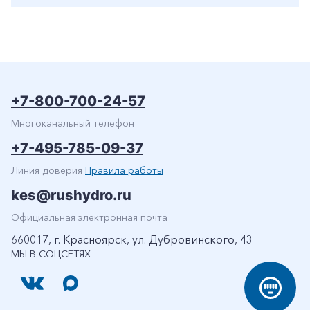
+7-800-700-24-57
Многоканальный телефон
+7-495-785-09-37
Линия доверия
Правила работы
kes@rushydro.ru
Официальная электронная почта
660017, г. Красноярск, ул. Дубровинского, 43
МЫ В СОЦСЕТЯХ