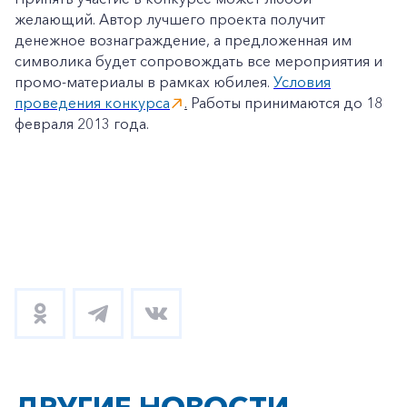
желающий. Автор лучшего проекта получит
денежное вознаграждение, а предложенная им
символика будет сопровождать все мероприятия и
промо-материалы в рамках юбилея.
Условия
проведения конкурса
.
Работы принимаются до 18
февраля 2013 года.