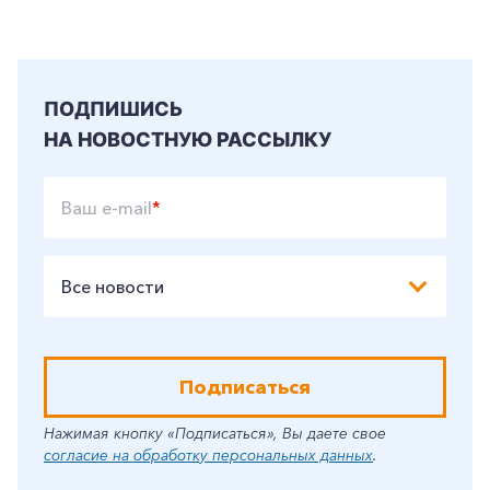
Частным клиентам
Корпоративным клиентам
ПОДПИШИСЬ
Заказать обратный звонок
НА НОВОСТНУЮ РАССЫЛКУ
Ваш e-mail
*
Все новости
Подписаться
Нажимая кнопку «Подписаться», Вы даете свое
согласие на обработку персональных данных
.