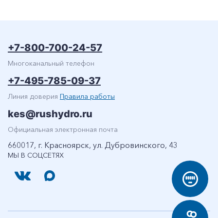
+7-800-700-24-57
Многоканальный телефон
+7-495-785-09-37
Линия доверия
Правила работы
kes@rushydro.ru
Официальная электронная почта
660017, г. Красноярск, ул. Дубровинского, 43
МЫ В СОЦСЕТЯХ