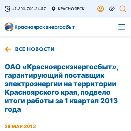
+7-800-700-24-57
КРАСНОЯРСК
ВСЕ НОВОСТИ
ОАО «Красноярскэнергосбыт»,
гарантирующий поставщик
электроэнергии на территории
Красноярского края, подвело
итоги работы за 1 квартал 2013
года
28 МАЯ 2013