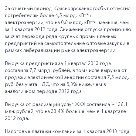
За отчетный период Красноярскэнергосбыт отпустил
потребителям более 4,5 млрд. кВт*ч
электроэнергии, что на 0,8 млрд. кВт*ч. меньше, чем
за 1 квартал 2012 года. Снижение отпуска произошло
за счет перехода ряда крупных промышленных
предприятий на самостоятельные оптовые закупки в
рамках либерализации рынка электроэнергии.
Выручка предприятия за 1 квартал 2013 года
составила 7,7 млрд. рублей, в том числе выручка от
продажи электрической энергии составил 7,5 млрд.
руб. без учета НДС, что на 5,3% ниже, чем в
аналогичном периоде 2012 года.
Выручка от реализации услуг ЖКХ составила – 136,1
млн. рублей, что на 33,4% больше, чем в 1 квартале
2012 года.
Налоговые платежи компании за 1 квартал 2013 года