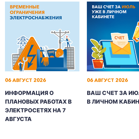
Корпоративным клиентам
Заказать обратный звонок
06 АВГУСТ 2026
06 АВГУСТ 2026
ИНФОРМАЦИЯ О
ВАШ СЧЕТ ЗА ИЮ
ПЛАНОВЫХ РАБОТАХ В
В ЛИЧНОМ КАБИН
ЭЛЕКТРОСЕТЯХ НА 7
АВГУСТА