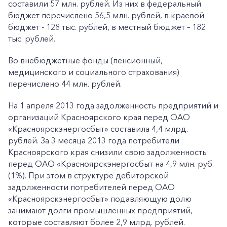
составили 57 млн. рублей. Из них в федеральный
бюджет перечислено 56,5 млн. рублей, в краевой
бюджет - 128 тыс. рублей, в местный бюджет – 182
тыс. рублей.
Во внебюджетные фонды (пенсионный,
медицинского и социального страхования)
перечислено 44 млн. рублей.
На 1 апреля 2013 года задолженность предприятий и
организаций Красноярского края перед ОАО
«Красноярскэнергосбыт» составила 4,4 млрд.
рублей. За 3 месяца 2013 года потребители
Красноярского края снизили свою задолженность
перед ОАО «Красноярскэнергосбыт на 4,9 млн. руб.
(1%). При этом в структуре дебиторской
задолженности потребителей перед ОАО
«Красноярскэнергосбыт» подавляющую долю
занимают долги промышленных предприятий,
которые составляют более 2,9 млрд. рублей.