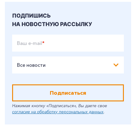
ПОДПИШИСЬ
НА НОВОСТНУЮ РАССЫЛКУ
Ваш e-mail
*
Все новости
Подписаться
Нажимая кнопку «Подписаться», Вы даете свое
согласие на обработку персональных данных
.