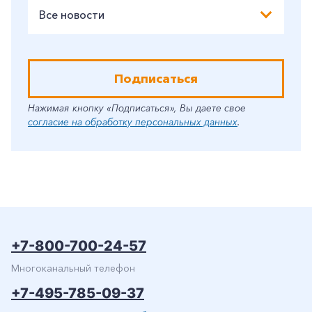
Все новости
Подписаться
Нажимая кнопку «Подписаться», Вы даете свое
согласие на обработку персональных данных
.
+7-800-700-24-57
Многоканальный телефон
+7-495-785-09-37