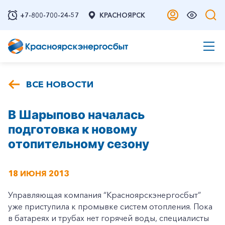
+7-800-700-24-57
КРАСНОЯРСК
ВСЕ НОВОСТИ
В Шарыпово началась
подготовка к новому
отопительному сезону
18 ИЮНЯ 2013
Управляющая компания “Красноярскэнергосбыт”
уже приступила к промывке систем отопления. Пока
в батареях и трубах нет горячей воды, специалисты