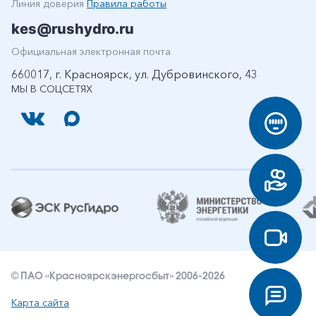
Линия доверия
Правила работы
kes@rushydro.ru
Официальная электронная почта
660017, г. Красноярск, ул. Дубровинского, 43
МЫ В СОЦСЕТЯХ
© ПАО «Красноярскэнергосбыт» 2006-2026
Карта сайта