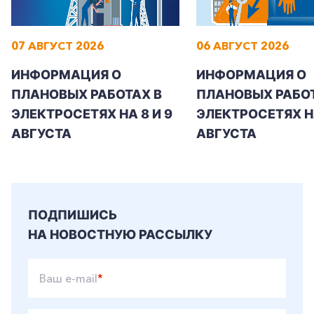
07 АВГУСТ 2026
06 АВГУСТ 2026
ИНФОРМАЦИЯ О
ИНФОРМАЦИЯ О
ПЛАНОВЫХ РАБОТАХ В
ПЛАНОВЫХ РАБОТ
ЭЛЕКТРОСЕТЯХ НА 8 И 9
ЭЛЕКТРОСЕТЯХ Н
АВГУСТА
АВГУСТА
ПОДПИШИСЬ
НА НОВОСТНУЮ РАССЫЛКУ
Ваш e-mail
*