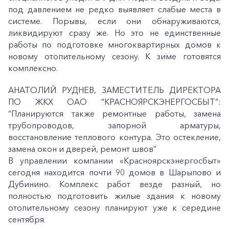
под давлением не редко выявляет слабые места в
системе. Порывы, если они обнаруживаются,
ликвидируют сразу же. Но это не единственные
работы по подготовке многоквартирных домов к
новому отопительному сезону. К зиме готовятся
комплексно.
АНАТОЛИЙ РУДНЕВ, ЗАМЕСТИТЕЛЬ ДИРЕКТОРА
ПО ЖКХ ОАО “КРАСНОЯРСКЭНЕРГОСБЫТ”:
“Планируются также ремонтные работы, замена
трубопроводов, запорной арматуры,
восстановление теплового контура. Это остекление,
замена окон и дверей, ремонт швов”
В управлении компании «Красноярскэнергосбыт»
сегодня находится почти 90 домов в Шарыпово и
Дубинино. Комплекс работ везде разный, но
полностью подготовить жилые здания к новому
отопительному сезону планируют уже к середине
сентября.