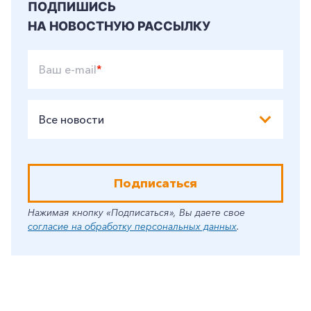
ПОДПИШИСЬ
НА НОВОСТНУЮ РАССЫЛКУ
Ваш e-mail
*
Все новости
Подписаться
Нажимая кнопку «Подписаться», Вы даете свое
согласие на обработку персональных данных
.