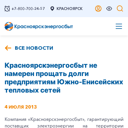
+7-800-700-24-57
КРАСНОЯРСК
ВСЕ НОВОСТИ
Красноярскэнергосбыт не
намерен прощать долги
предприятиям Южно-Енисейских
тепловых сетей
4 ИЮЛЯ 2013
Компания «Красноярскэнергосбыт», гарантирующий
поставщик электроэнергии на территории