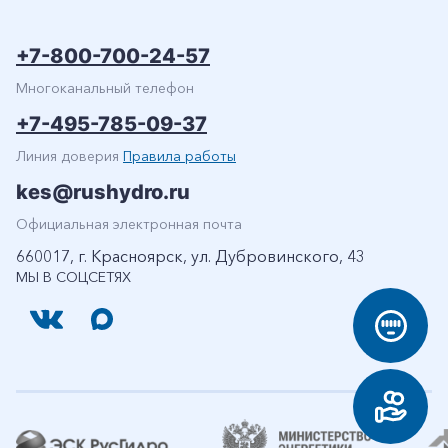
+7-800-700-24-57
Многоканальный телефон
+7-495-785-09-37
Линия доверия
Правила работы
kes@rushydro.ru
Официальная электронная почта
660017, г. Красноярск, ул. Дубровинского, 43
МЫ В СОЦСЕТЯХ