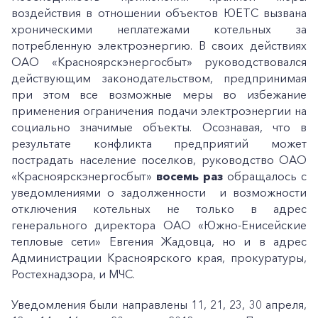
воздействия в отношении объектов ЮЕТС вызвана
хроническими неплатежами котельных за
потребленную электроэнергию. В своих действиях
ОАО «Красноярскэнергосбыт» руководствовался
действующим законодательством, предпринимая
при этом все возможные меры во избежание
применения ограничения подачи электроэнергии на
социально значимые объекты. Осознавая, что в
результате конфликта предприятий может
пострадать население поселков, руководство ОАО
«Красноярскэнергосбыт»
восемь раз
обращалось с
уведомлениями о задолженности и возможности
отключения котельных не только в адрес
генерального директора ОАО «Южно-Енисейские
тепловые сети» Евгения Жадовца, но и в адрес
Администрации Красноярского края, прокуратуры,
Ростехнадзора, и МЧС.
Уведомления были направлены 11, 21, 23, 30 апреля,