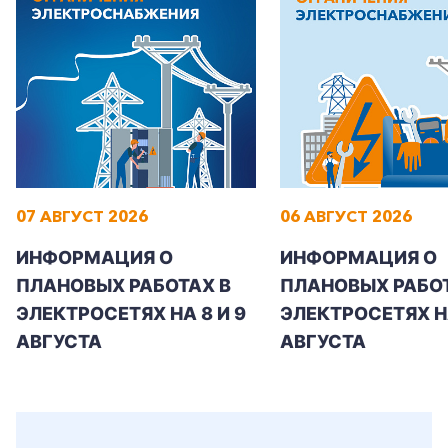
07 АВГУСТ 2026
06 АВГУСТ 2026
ИНФОРМАЦИЯ О
ИНФОРМАЦИЯ О
ПЛАНОВЫХ РАБОТАХ В
ПЛАНОВЫХ РАБОТ
ЭЛЕКТРОСЕТЯХ НА 8 И 9
ЭЛЕКТРОСЕТЯХ Н
АВГУСТА
АВГУСТА