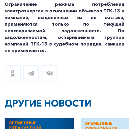
Ограничение режима потребления
электроэнергии в отношении объектов ТГК-13 и
компаний, выделенных из ее состава,
применяются только по текущей
неоспариваемой задолженности. По
задолженностям, оспариваемым группой
компаний ТГК-13 в судебном порядке, санкции
не применяются.
ДРУГИЕ НОВОСТИ