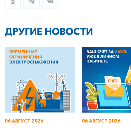
ДРУГИЕ НОВОСТИ
06 АВГУСТ 2026
06 АВГУСТ 2026