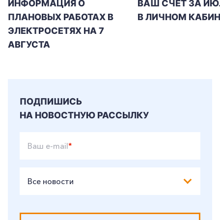
ИНФОРМАЦИЯ О
ВАШ СЧЕТ ЗА ИЮ
ПЛАНОВЫХ РАБОТАХ В
В ЛИЧНОМ КАБИН
ЭЛЕКТРОСЕТЯХ НА 7
АВГУСТА
ПОДПИШИСЬ
НА НОВОСТНУЮ РАССЫЛКУ
Ваш e-mail
*
Все новости