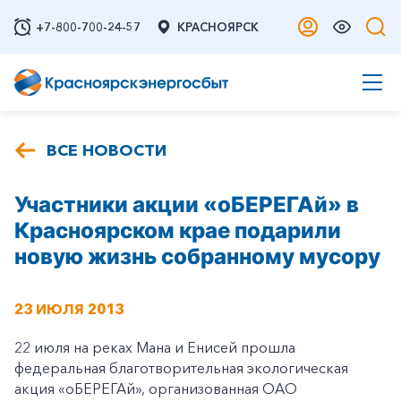
+7-800-700-24-57
КРАСНОЯРСК
ВСЕ НОВОСТИ
Участники акции «оБЕРЕГАй» в
Красноярском крае подарили
новую жизнь собранному мусору
23 ИЮЛЯ 2013
22 июля на реках Мана и Енисей прошла
федеральная благотворительная экологическая
акция «оБЕРЕГАй», организованная ОАО