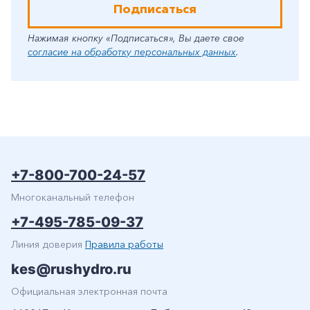
Подписаться
Нажимая кнопку «Подписаться», Вы даете свое
согласие на обработку персональных данных
.
+7-800-700-24-57
Многоканальный телефон
+7-495-785-09-37
Линия доверия
Правила работы
kes@rushydro.ru
Официальная электронная почта