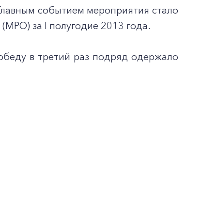
Главным событием мероприятия стало
МРО) за I полугодие 2013 года.
победу в третий раз подряд одержало