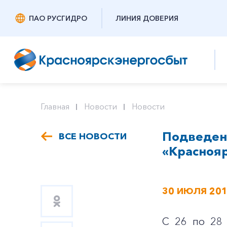
ПАО РУСГИДРО
ЛИНИЯ ДОВЕРИЯ
Главная
Новости
Новости
Подведен
ВСЕ НОВОСТИ
«Краснояр
30 ИЮЛЯ 20
С 26 по 28 