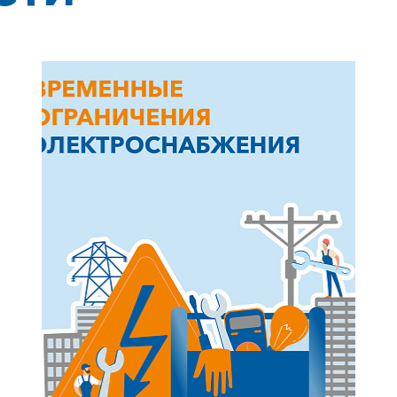
+7-800-700-24-57
Частным клиентам
Корпоративным клиентам
Заказать обратный звонок