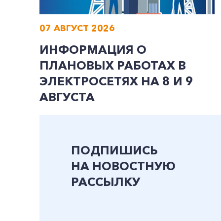
07 АВГУСТ 2026
ИНФОРМАЦИЯ О
ПЛАНОВЫХ РАБОТАХ В
ЭЛЕКТРОСЕТЯХ НА 8 И 9
АВГУСТА
ПОДПИШИСЬ
НА НОВОСТНУЮ
РАССЫЛКУ