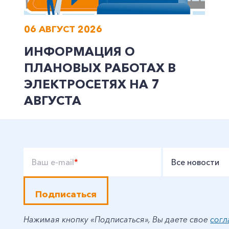
06 АВГУСТ 2026
ИНФОРМАЦИЯ О
ПЛАНОВЫХ РАБОТАХ В
ЭЛЕКТРОСЕТЯХ НА 7
АВГУСТА
Ваш e-mail
*
Все новости
Подписаться
Нажимая кнопку «Подписаться», Вы даете свое
согл