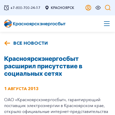
+7-800-700-24-57
КРАСНОЯРСК
ВСЕ НОВОСТИ
Красноярскэнергосбыт
расширил присутствие в
социальных сетях
1 АВГУСТА 2013
ОАО «Красноярскэнергосбыт», гарантирующий
поставщик электроэнергии в Красноярском крае,
открыло официальные интернет-представительства