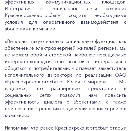
эффективных коммуникационных площадок.
Интеграция в социальные сети позволит
Красноярскэнергосбыту создать необходимые
условия для оперативного взаимодействия с
абонентами компании.
«Выполняя такую важную социальную функцию, как
обеспечение электроэнергией жителей региона, мы
не можем обойти стороной наиболее посещаемые
интернет-площадки, они позволяют интерактивно
общаться с потребителями, - отмечает заместитель
исполнительного директора по реализации ОАО
«Красноярскэнергосбыт» Юлия Смирнова. – Мы
надеемся, что расширение присутствия в
социальных сетях позволит нам повысить
эффективность диалога с абонентами, а также
привлечь их к решению задачи улучшения сервисов
компании».
Напомним, что ранее Красноярскэнергосбыт открыл