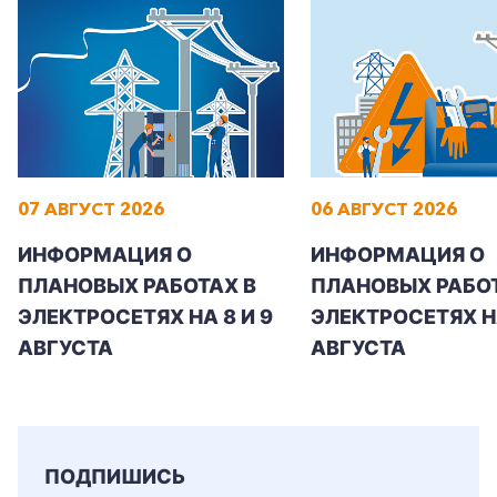
Заказать обратный звонок
07 АВГУСТ 2026
06 АВГУСТ 2026
ИНФОРМАЦИЯ О
ИНФОРМАЦИЯ О
ПЛАНОВЫХ РАБОТАХ В
ПЛАНОВЫХ РАБОТ
ЭЛЕКТРОСЕТЯХ НА 8 И 9
ЭЛЕКТРОСЕТЯХ Н
АВГУСТА
АВГУСТА
ПОДПИШИСЬ