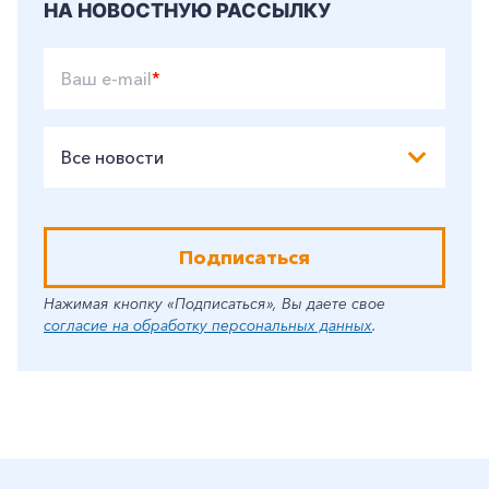
НА НОВОСТНУЮ РАССЫЛКУ
Ваш e-mail
*
Все новости
Подписаться
Нажимая кнопку «Подписаться», Вы даете свое
согласие на обработку персональных данных
.