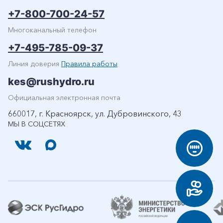
+7-800-700-24-57
Многоканальный телефон
+7-495-785-09-37
Линия доверия
Правила работы
kes@rushydro.ru
Официальная электронная почта
660017, г. Красноярск, ул. Дубровинского, 43
МЫ В СОЦСЕТЯХ