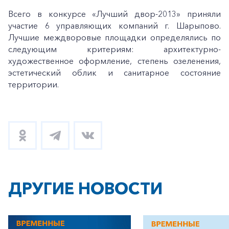
Всего в конкурсе «Лучший двор-2013» приняли
участие 6 управляющих компаний г. Шарыпово.
Лучшие междворовые площадки определялись по
следующим критериям: архитектурно-
художественное оформление, степень озеленения,
эстетический облик и санитарное состояние
территории.
ДРУГИЕ НОВОСТИ
+7-800-700-24-57
Частным клиентам