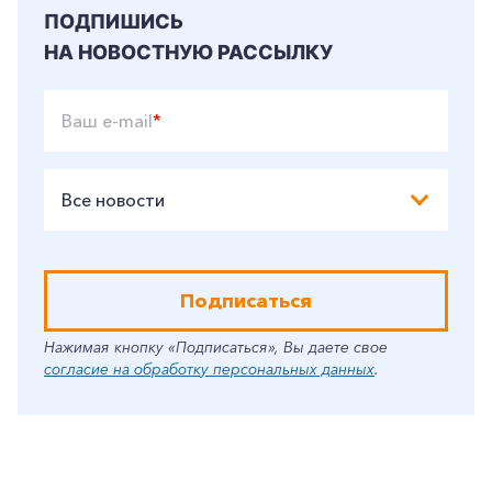
ПОДПИШИСЬ
НА НОВОСТНУЮ РАССЫЛКУ
Ваш e-mail
*
Все новости
Подписаться
Нажимая кнопку «Подписаться», Вы даете свое
согласие на обработку персональных данных
.