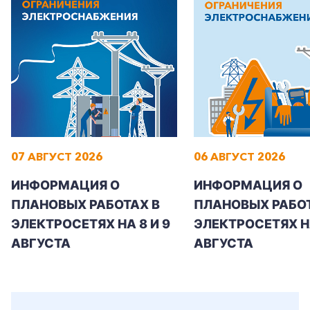
Корпоративным клиентам
Заказать обратный звонок
07 АВГУСТ 2026
06 АВГУСТ 2026
ИНФОРМАЦИЯ О
ИНФОРМАЦИЯ О
ПЛАНОВЫХ РАБОТАХ В
ПЛАНОВЫХ РАБОТ
ЭЛЕКТРОСЕТЯХ НА 8 И 9
ЭЛЕКТРОСЕТЯХ Н
АВГУСТА
АВГУСТА