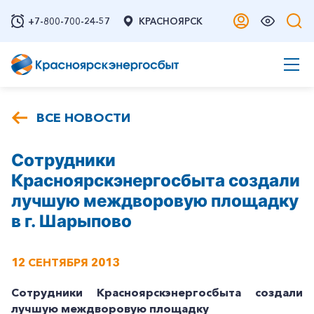
+7-800-700-24-57
КРАСНОЯРСК
ВСЕ НОВОСТИ
Сотрудники
Красноярскэнергосбыта создали
лучшую междворовую площадку
в г. Шарыпово
12 СЕНТЯБРЯ 2013
Сотрудники Красноярскэнергосбыта создали
лучшую междворовую площадку