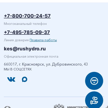
+7-800-700-24-57
Многоканальный телефон
+7-495-785-09-37
Линия доверия
Правила работы
kes@rushydro.ru
Официальная электронная почта
660017, г. Красноярск, ул. Дубровинского, 43
МЫ В СОЦСЕТЯХ