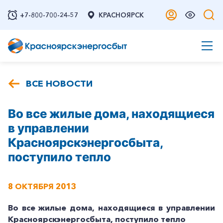
+7-800-700-24-57
КРАСНОЯРСК
ВСЕ НОВОСТИ
Во все жилые дома, находящиеся
в управлении
Красноярскэнергосбыта,
поступило тепло
8 ОКТЯБРЯ 2013
Во все жилые дома, находящиеся в управлении
Красноярскэнергосбыта, поступило тепло