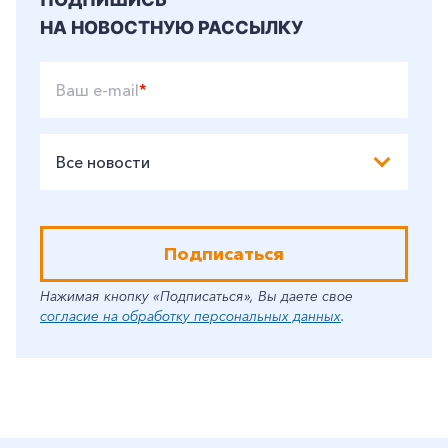
НА НОВОСТНУЮ РАССЫЛКУ
Ваш e-mail
*
Все новости
Подписаться
Нажимая кнопку «Подписаться», Вы даете свое
согласие на обработку персональных данных
.