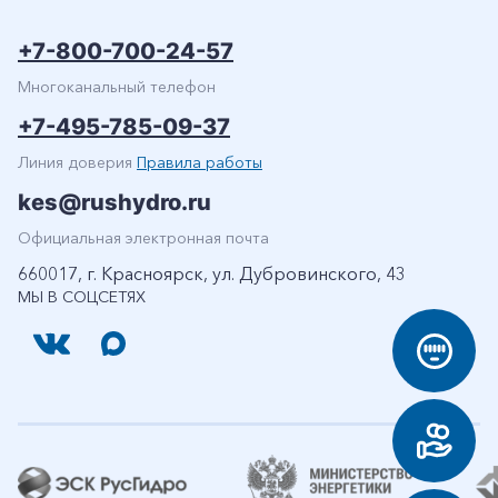
+7-800-700-24-57
Многоканальный телефон
+7-495-785-09-37
Линия доверия
Правила работы
kes@rushydro.ru
Официальная электронная почта
660017, г. Красноярск, ул. Дубровинского, 43
МЫ В СОЦСЕТЯХ