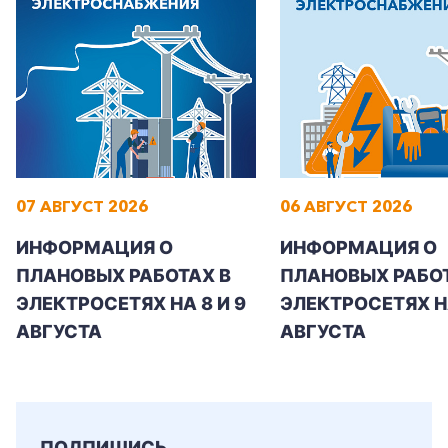
Заказать обратный звонок
07 АВГУСТ 2026
06 АВГУСТ 2026
ИНФОРМАЦИЯ О
ИНФОРМАЦИЯ О
ПЛАНОВЫХ РАБОТАХ В
ПЛАНОВЫХ РАБОТ
ЭЛЕКТРОСЕТЯХ НА 8 И 9
ЭЛЕКТРОСЕТЯХ Н
АВГУСТА
АВГУСТА
ПОДПИШИСЬ