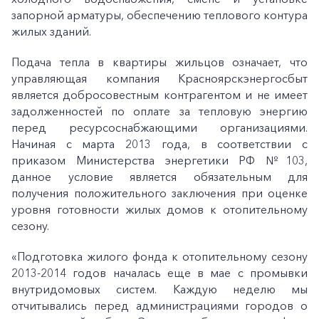
запорной арматуры, обеспечению теплового контура
жилых зданий.
Подача тепла в квартиры жильцов означает, что
управляющая компания Красноярскэнергосбыт
является добросовестным контрагентом и не имеет
задолженностей по оплате за тепловую энергию
перед ресурсоснабжающими организациями.
Начиная с марта 2013 года, в соответствии с
приказом Министерства энергетики РФ №103,
данное условие является обязательным для
получения положительного заключения при оценке
уровня готовности жилых домов к отопительному
сезону.
«Подготовка жилого фонда к отопительному сезону
2013-2014 годов началась еще в мае с промывки
внутридомовых систем. Каждую неделю мы
отчитывались перед администрациями городов о