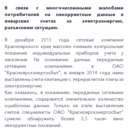
В связи с многочисленными жалобами
потребителей на некорректные данные в
январских счетах за электроэнергию,
разъясняем ситуацию.
В декабре 2013 года сетевые компании
Красноярского края массово снимали контрольные
показания индивидуальных приборов учета у
населения. На основании данных, переданных
сетевыми компаниями в ОАО
"Красноярскэнергосбыт", в январе 2014 года нами
выставлены счета-квитанции с перерасчетом платы за
электроэнергию.
Как оказалось, в показаниях, переданных сетевыми
компаниями, содержится значительное количество
ошибочных данных. Только на этапе выставления
счетов специалисты ОАО "Красноярскэнергосбыт"
сумели обнаружить более 2,5 тысяч явно
некорректных показаний.