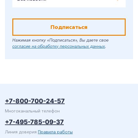
Подписаться
Нажимая кнопку «Подписаться», Вы даете свое
согласие на обработку персональных данных
.
+7-800-700-24-57
Многоканальный телефон
+7-495-785-09-37
Линия доверия
Правила работы