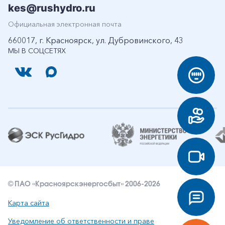
kes@rushydro.ru
Официальная электронная почта
660017, г. Красноярск, ул. Дубровинского, 43
МЫ В СОЦСЕТЯХ
© ПАО «Красноярскэнергосбыт» 2006-2026
Карта сайта
Уведомление об ответственности и праве