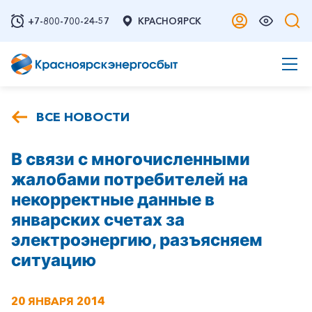
+7-800-700-24-57
КРАСНОЯРСК
ВСЕ НОВОСТИ
В связи с многочисленными
жалобами потребителей на
некорректные данные в
январских счетах за
электроэнергию, разъясняем
ситуацию
20 ЯНВАРЯ 2014