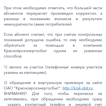
При этом необходимо отметить, что большей части
абонентов перерасчет произведен корректно, а
разница в показаниях возникла в результате
неаккуратности самих потребителей.
Если абонент считает, что при снятии контрольных
показаний допущена ошибка, то ему необходимо
обратиться за помощью в компанию
Красноярскэнергосбыт одним из указанных
способов:
1) звонок на участок (телефонные номера участков
указаны на квитанциях);
2) обращение в виртуальную приемную на сайте
ОАО "Красноярскэнергосбыт":
http://krsk-sbit.ru
;
ВНИМАНИЕ! Для того, чтобы переписка не
затягивалась, при обращении необходимо сразу
указать контактный телефон и лицевой счет