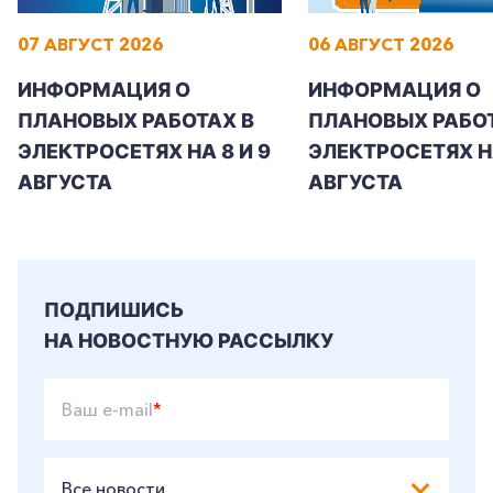
07 АВГУСТ 2026
06 АВГУСТ 2026
ИНФОРМАЦИЯ О
ИНФОРМАЦИЯ О
ПЛАНОВЫХ РАБОТАХ В
ПЛАНОВЫХ РАБОТ
ЭЛЕКТРОСЕТЯХ НА 8 И 9
ЭЛЕКТРОСЕТЯХ Н
АВГУСТА
АВГУСТА
ПОДПИШИСЬ
НА НОВОСТНУЮ РАССЫЛКУ
Ваш e-mail
*
Все новости