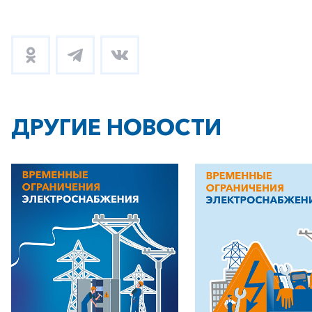
+7-800-700-24-57
Частным клиентам
Корпоративным клиентам
ДРУГИЕ НОВОСТИ
Заказать обратный звонок