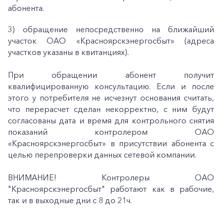
абонента.
3) обращение непосредственно на ближайший
участок ОАО «Красноярскэнергосбыт» (адреса
участков указаны в квитанциях).
При обращении абонент получит
квалифицированную консультацию. Если и после
этого у потребителя не исчезнут основания считать,
что перерасчет сделан некорректно, с ним будут
согласованы дата и время для контрольного снятия
показаний контролером ОАО
«Красноярскэнергосбыт» в присутствии абонента с
целью перепроверки данных сетевой компании.
ВНИМАНИЕ! Контролеры ОАО
"Красноярскэнергосбыт" работают как в рабочие,
так и в выходные дни с 8 до 21ч.