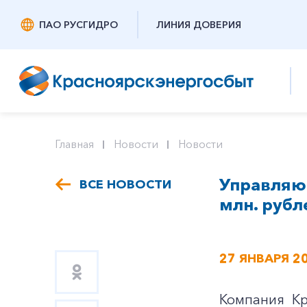
ПАО РУСГИДРО
ЛИНИЯ ДОВЕРИЯ
Главная
Новости
Новости
Управляю
ВСЕ НОВОСТИ
млн. рубл
27 ЯНВАРЯ 2
Компания Кр