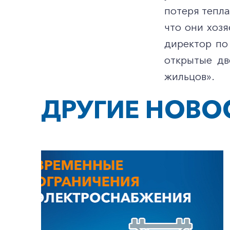
потеря тепла
что они хозя
директор по
открытые дв
жильцов».
ДРУГИЕ НОВО