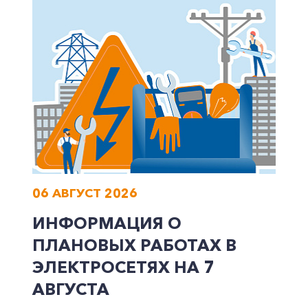
06 АВГУСТ 2026
ИНФОРМАЦИЯ О
ПЛАНОВЫХ РАБОТАХ В
ЭЛЕКТРОСЕТЯХ НА 7
АВГУСТА