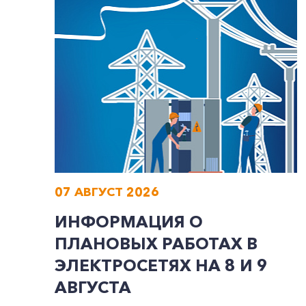
07 АВГУСТ 2026
ИНФОРМАЦИЯ О
ПЛАНОВЫХ РАБОТАХ В
ЭЛЕКТРОСЕТЯХ НА 8 И 9
АВГУСТА