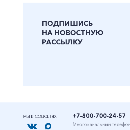
ПОДПИШИСЬ
НА НОВОСТНУЮ
РАССЫЛКУ
+7-800-700-24-57
МЫ В СОЦСЕТЯХ
Многоканальный телефо