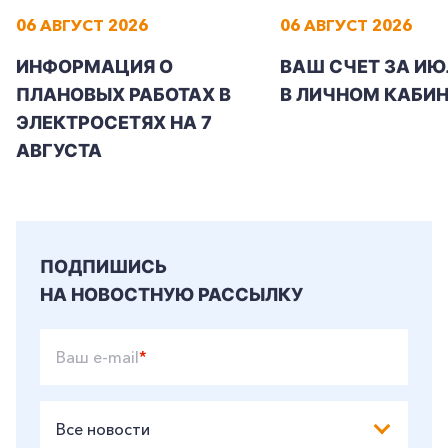
06 АВГУСТ 2026
06 АВГУСТ 2026
ИНФОРМАЦИЯ О
ВАШ СЧЕТ ЗА ИЮ
ПЛАНОВЫХ РАБОТАХ В
В ЛИЧНОМ КАБИН
ЭЛЕКТРОСЕТЯХ НА 7
АВГУСТА
ПОДПИШИСЬ
НА НОВОСТНУЮ РАССЫЛКУ
Ваш e-mail
*
Все новости