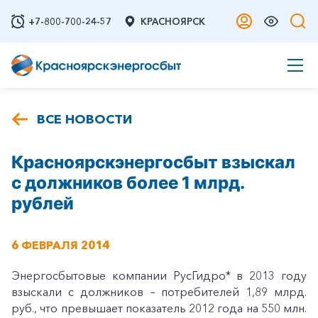
+7-800-700-24-57
КРАСНОЯРСК
ВСЕ НОВОСТИ
Красноярскэнергосбыт взыскал
с должников более 1 млрд.
рублей
6 ФЕВРАЛЯ 2014
Энергосбытовые компании РусГидро* в 2013 году
взыскали с должников – потребителей 1,89 млрд.
руб., что превышает показатель 2012 года на 550 млн.