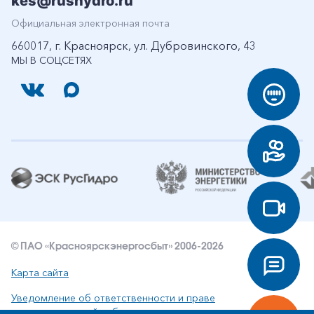
kes@rushydro.ru
Официальная электронная почта
660017, г. Красноярск, ул. Дубровинского, 43
МЫ В СОЦСЕТЯХ
© ПАО «Красноярскэнергосбыт» 2006-2026
Карта сайта
Уведомление об ответственности и праве
интеллектуальной собственности