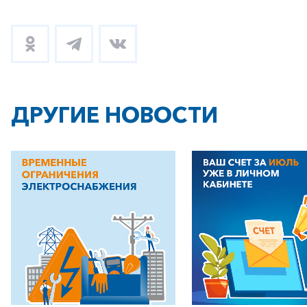
+7-800-700-24-57
Частным клиентам
Корпоративным клиентам
ДРУГИЕ НОВОСТИ
Заказать обратный звонок