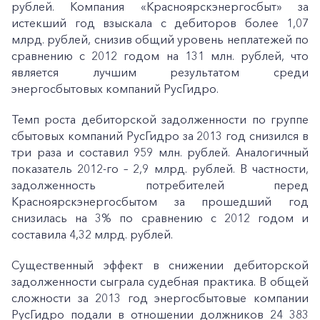
рублей. Компания «Красноярскэнергосбыт» за
истекший год взыскала с дебиторов более 1,07
млрд. рублей, снизив общий уровень неплатежей по
сравнению с 2012 годом на 131 млн. рублей, что
является лучшим результатом среди
энергосбытовых компаний РусГидро.
Темп роста дебиторской задолженности по группе
сбытовых компаний РусГидро за 2013 год снизился в
три раза и составил 959 млн. рублей. Аналогичный
показатель 2012-го – 2,9 млрд. рублей. В частности,
задолженность потребителей перед
Красноярскэнергосбытом за прошедший год
снизилась на 3% по сравнению с 2012 годом и
составила 4,32 млрд. рублей.
Существенный эффект в снижении дебиторской
задолженности сыграла судебная практика. В общей
сложности за 2013 год энергосбытовые компании
РусГидро подали в отношении должников 24 383