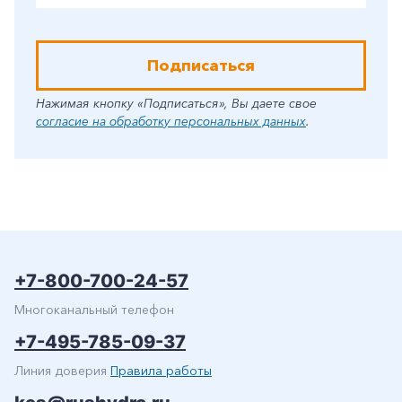
Подписаться
Нажимая кнопку «Подписаться», Вы даете свое
согласие на обработку персональных данных
.
+7-800-700-24-57
Многоканальный телефон
+7-495-785-09-37
Линия доверия
Правила работы