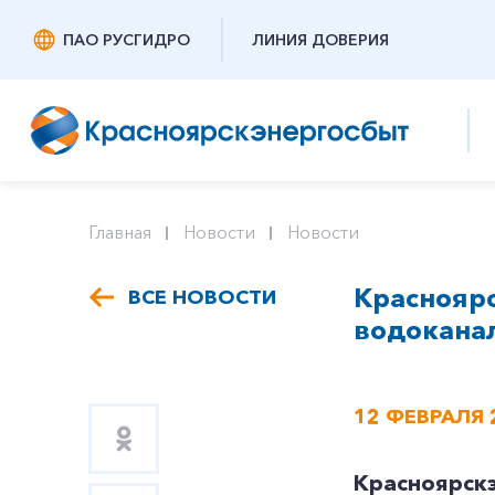
ПАО РУСГИДРО
ЛИНИЯ ДОВЕРИЯ
Главная
Новости
Новости
Краснояр
ВСЕ НОВОСТИ
водоканал
12 ФЕВРАЛЯ 
Красноярск