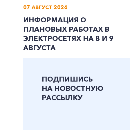
07 АВГУСТ 2026
ИНФОРМАЦИЯ О
ПЛАНОВЫХ РАБОТАХ В
ЭЛЕКТРОСЕТЯХ НА 8 И 9
АВГУСТА
ПОДПИШИСЬ
НА НОВОСТНУЮ
РАССЫЛКУ