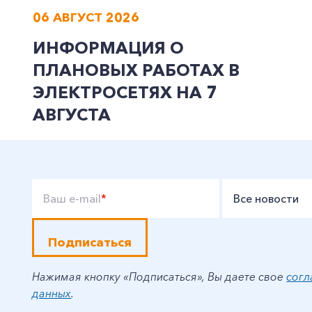
06 АВГУСТ 2026
ИНФОРМАЦИЯ О
ПЛАНОВЫХ РАБОТАХ В
ЭЛЕКТРОСЕТЯХ НА 7
АВГУСТА
Ваш e-mail
*
Все новости
Подписаться
Нажимая кнопку «Подписаться», Вы даете свое
согл
данных
.