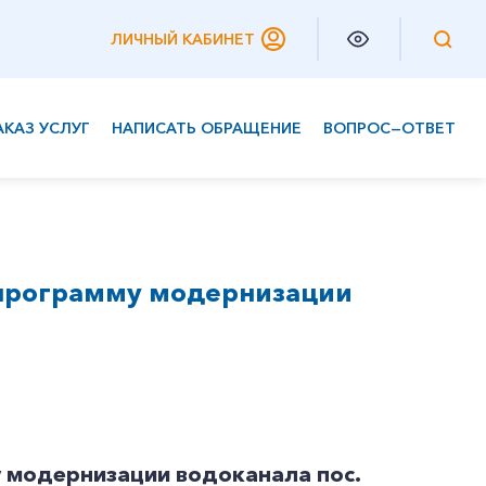
ЛИЧНЫЙ КАБИНЕТ
АКАЗ УСЛУГ
НАПИСАТЬ ОБРАЩЕНИЕ
ВОПРОС—ОТВЕТ
Частным клиентам
Корпоративным клиентам
 программу модернизации
 модернизации водоканала пос.