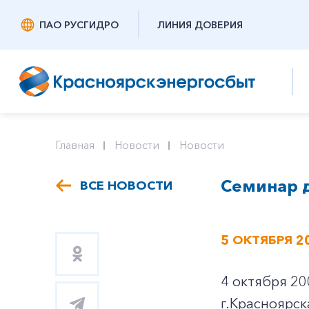
ПАО РУСГИДРО
ЛИНИЯ ДОВЕРИЯ
Главная
Новости
Новости
Семинар 
ВСЕ НОВОСТИ
5 ОКТЯБРЯ 2
4 октября 20
г.Красноярск