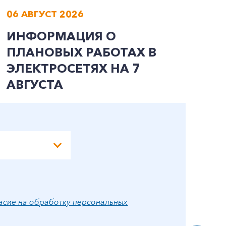
06 АВГУСТ 2026
0
ИНФОРМАЦИЯ О
В
ПЛАНОВЫХ РАБОТАХ В
Л
ЭЛЕКТРОСЕТЯХ НА 7
АВГУСТА
асие на обработку персональных