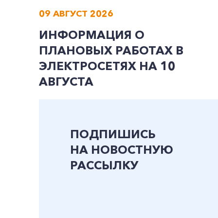
09 АВГУСТ 2026
ИНФОРМАЦИЯ О
ПЛАНОВЫХ РАБОТАХ В
ЭЛЕКТРОСЕТЯХ НА 10
АВГУСТА
ПОДПИШИСЬ
НА НОВОСТНУЮ
РАССЫЛКУ