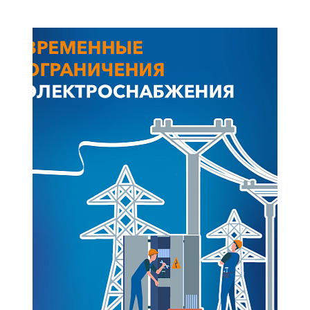
+7-800-700-24-57
Частным клиентам
Корпоративным клиентам
Заказать обратный звонок