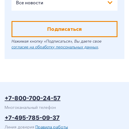
Все новости
Подписаться
Нажимая кнопку «Подписаться», Вы даете свое
согласие на обработку персональных данных
.
+7-800-700-24-57
Многоканальный телефон
+7-495-785-09-37
Линия доверия
Правила работы