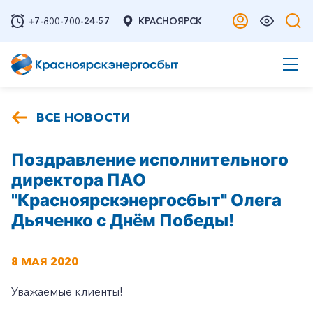
+7-800-700-24-57
КРАСНОЯРСК
ВСЕ НОВОСТИ
Поздравление исполнительного
директора ПАО
"Красноярскэнергосбыт" Олега
Дьяченко с Днём Победы!
8 МАЯ 2020
Уважаемые клиенты!