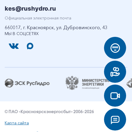
kes@rushydro.ru
Официальная электронная почта
660017, г. Красноярск, ул. Дубровинского, 43
МЫ В СОЦСЕТЯХ
© ПАО «Красноярскэнергосбыт» 2006-2026
Карта сайта