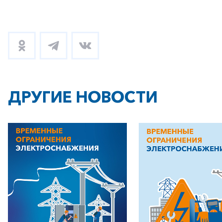
ДРУГИЕ НОВОСТИ