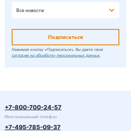
Все новости
Подписаться
Нажимая кнопку «Подписаться», Вы даете свое
согласие на обработку персональных данных
.
+7-800-700-24-57
Многоканальный телефон
+7-495-785-09-37