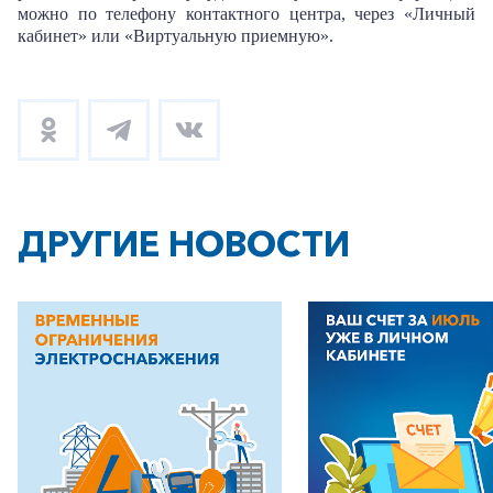
Заказать обратный звонок
можно по телефону контактного центра, через «Личный
кабинет» или «Виртуальную приемную».
ДРУГИЕ НОВОСТИ