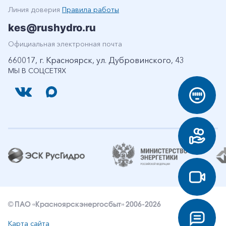
Линия доверия
Правила работы
kes@rushydro.ru
Официальная электронная почта
660017, г. Красноярск, ул. Дубровинского, 43
МЫ В СОЦСЕТЯХ
© ПАО «Красноярскэнергосбыт» 2006-2026
Карта сайта