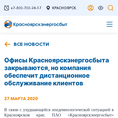
+7-800-700-24-57
КРАСНОЯРСК
ВСЕ НОВОСТИ
Офисы Красноярскэнергосбыта
закрываются, но компания
обеспечит дистанционное
обслуживание клиентов
27 МАРТА 2020
В связи с ухудшающейся эпидемиологической ситуацией в
Красноярском крае, ПАО «Красноярскэнергосбыт»