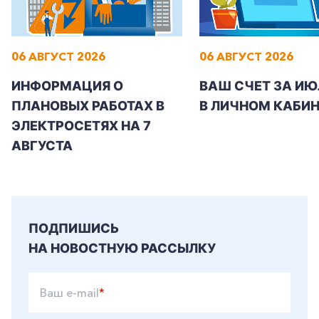
06 АВГУСТ 2026
06 АВГУСТ 2026
ИНФОРМАЦИЯ О
ВАШ СЧЕТ ЗА ИЮ
ПЛАНОВЫХ РАБОТАХ В
В ЛИЧНОМ КАБИН
ЭЛЕКТРОСЕТЯХ НА 7
АВГУСТА
ПОДПИШИСЬ
НА НОВОСТНУЮ РАССЫЛКУ
Ваш e-mail
*