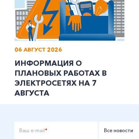
06 АВГУСТ 2026
ИНФОРМАЦИЯ О
ПЛАНОВЫХ РАБОТАХ В
ЭЛЕКТРОСЕТЯХ НА 7
АВГУСТА
Ваш e-mail
*
Все новости