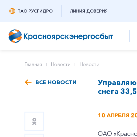
ПАО РУСГИДРО
ЛИНИЯ ДОВЕРИЯ
Главная
Новости
Новости
Управляю
ВСЕ НОВОСТИ
снега 33,
10 АПРЕЛЯ 2
ОАО «Красно