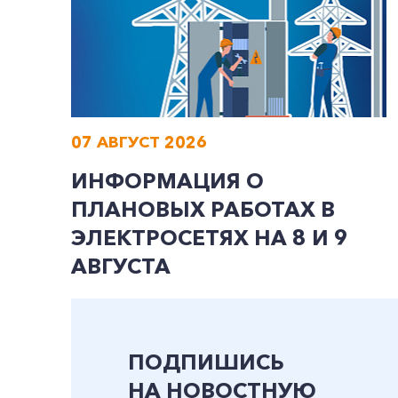
07 АВГУСТ 2026
ИНФОРМАЦИЯ О
ПЛАНОВЫХ РАБОТАХ В
ЭЛЕКТРОСЕТЯХ НА 8 И 9
АВГУСТА
ПОДПИШИСЬ
НА НОВОСТНУЮ