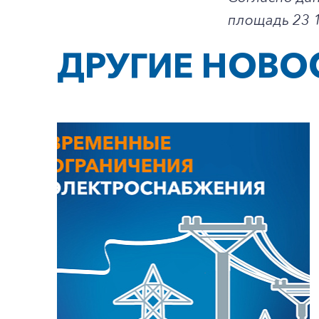
площадь 23 1
ДРУГИЕ НОВО