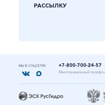
РАССЫЛКУ
+7-800-700-24-57
МЫ В СОЦСЕТЯХ
Многоканальный телефо