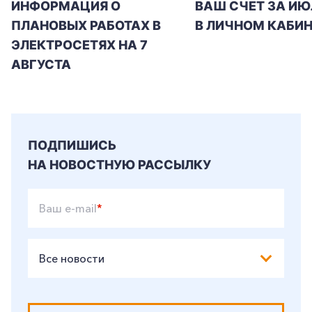
ИНФОРМАЦИЯ О
ВАШ СЧЕТ ЗА ИЮ
ПЛАНОВЫХ РАБОТАХ В
В ЛИЧНОМ КАБИН
ЭЛЕКТРОСЕТЯХ НА 7
АВГУСТА
ПОДПИШИСЬ
НА НОВОСТНУЮ РАССЫЛКУ
Ваш e-mail
*
Все новости