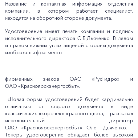
Название и контактная информация отделения
компании, в котором работает специалист,
находятся на оборотной стороне документа.
Удостоверение имеет печать компании и подпись
исполнительного директора О.В.Дьяченко. В левом
и правом нижних углах лицевой стороны документа
изображены фрагменты
фирменных знаков ОАО «РусГидро» и
ОАО «Красноярскэнергосбыт».
«Новая форма удостоверений будет кардинально
отличаться от старого документа в виде
классических «корочек» красного цвета, – рассказал
исполнительный директор
ОАО «Красноярскэнергосбыт» Олег Дьяченко. –
Теперь удостоверение обладает более высокой