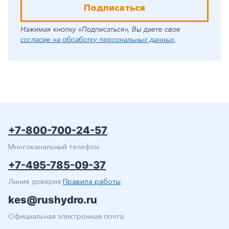
Подписаться
Нажимая кнопку «Подписаться», Вы даете свое
согласие на обработку персональных данных
.
+7-800-700-24-57
Многоканальный телефон
+7-495-785-09-37
Линия доверия
Правила работы
kes@rushydro.ru
Официальная электронная почта