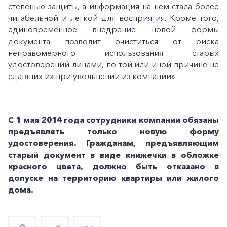
степенью защиты, а информация на нем стала более
читабельной и легкой для восприятия. Кроме того,
единовременное внедрение новой формы
документа позволит очиститься от риска
неправомерного использования старых
удостоверений лицами, по той или иной причине не
сдавших их при увольнении из компании».
С 1 мая 2014 года сотрудники компании обязаны
предъявлять только новую форму
удостоверения. Гражданам, предъявляющим
старый документ в виде книжечки в обложке
красного цвета, должно быть отказано в
допуске на территорию квартиры или жилого
дома.