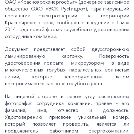
ОАО «Красноярскэнергосбыт» (дочернее зависимое
общество ОАО «ЭСК РусГидро»), гарантирующий
поставщик электроэнергии на территории
Красноярского края, сообщает о введении с 1 мая
2014 года новой формы служебного удостоверения
сотрудника компании.
Документ представляет собой двухстороннюю
ламинированную карточку. Поверхность
удостоверения покрыта микроузором в виде
многочисленных голубых параллельных волнистых
линий, которые невооруженным глазом
воспринимаются как поле голубого цвета.
На лицевой стороне в левом углу расположена
фотография сотрудника компании, правее – его
фамилия, имя, отчество и должность.
Удостоверению присвоен уникальный номер,
который позволяет проверить, является ли
предъявитель работником энергокомпании.