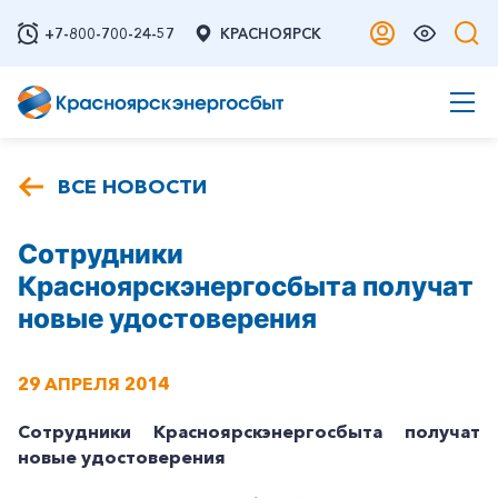
+7-800-700-24-57
КРАСНОЯРСК
ВСЕ НОВОСТИ
Сотрудники
Красноярскэнергосбыта получат
новые удостоверения
29 АПРЕЛЯ 2014
Сотрудники Красноярскэнергосбыта получат
новые удостоверения