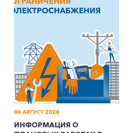
Корпоративным клиентам
Заказать обратный звонок
06 АВГУСТ 2026
ИНФОРМАЦИЯ О