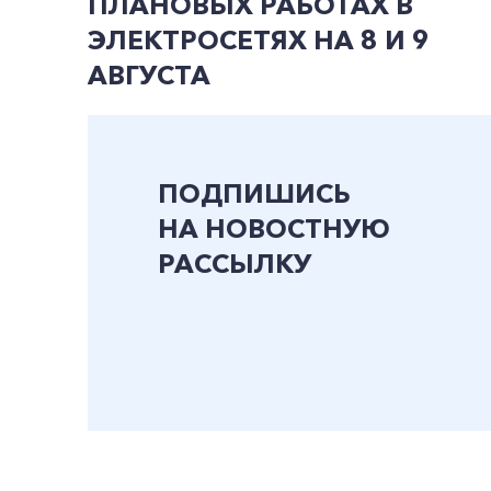
ПЛАНОВЫХ РАБОТАХ В
ЭЛЕКТРОСЕТЯХ НА 8 И 9
АВГУСТА
ПОДПИШИСЬ
НА НОВОСТНУЮ
РАССЫЛКУ