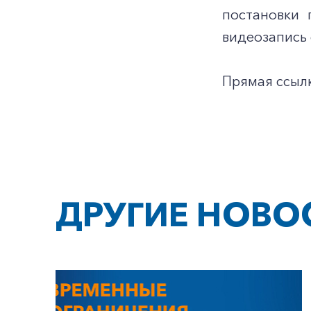
постановки 
видеозапись 
Прямая ссыл
ДРУГИЕ НОВО