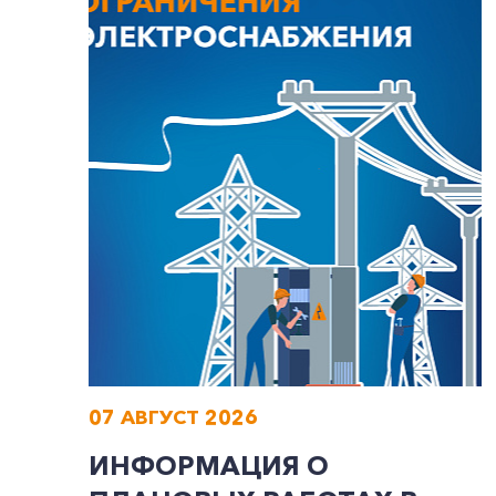
07 АВГУСТ 2026
ИНФОРМАЦИЯ О