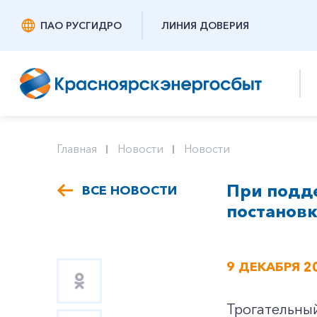
ПАО РУСГИДРО
ЛИНИЯ ДОВЕРИЯ
Главная
Новости
Новости
При подд
ВСЕ НОВОСТИ
постановк
9 ДЕКАБРЯ 2
Трогательны