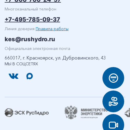
Многоканальный телефон
+7-495-785-09-37
Линия доверия
Правила работы
kes@rushydro.ru
Официальная электронная почта
660017, г. Красноярск, ул. Дубровинского, 43
МЫ В СОЦСЕТЯХ