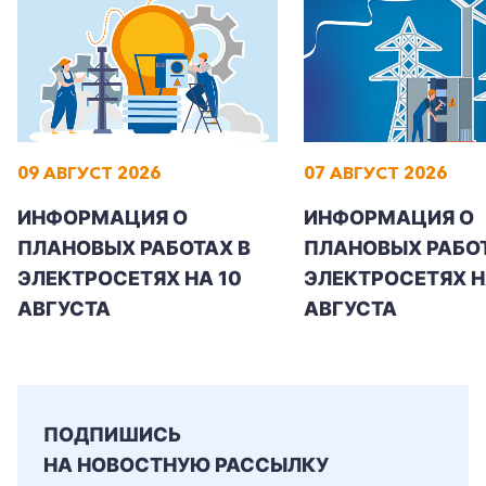
09 АВГУСТ 2026
07 АВГУСТ 2026
ИНФОРМАЦИЯ О
ИНФОРМАЦИЯ О
ПЛАНОВЫХ РАБОТАХ В
ПЛАНОВЫХ РАБОТ
ЭЛЕКТРОСЕТЯХ НА 10
ЭЛЕКТРОСЕТЯХ НА
АВГУСТА
АВГУСТА
+7-800-700-24-57
Частным клиентам
ПОДПИШИСЬ
Корпоративным клиентам
НА НОВОСТНУЮ РАССЫЛКУ