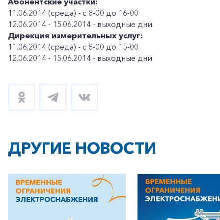
Абонентские участки:
11.06.2014 (среда) - с 8-00 до 16-00
12.06.2014 - 15.06.2014 - выходные дни
Дирекция измерительных услуг:
11.06.2014 (среда) - с 8-00 до 15-00
12.06.2014 - 15.06.2014 - выходные дни
ДРУГИЕ НОВОСТИ