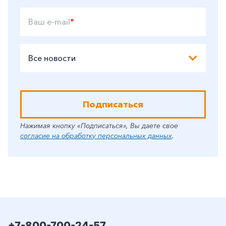
Ваш e-mail
*
Заказать обратный звонок
Все новости
Подписаться
Нажимая кнопку «Подписаться», Вы даете свое
согласие на обработку персональных данных
.
+7-800-700-24-57