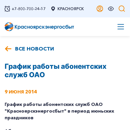
+7-800-700-24-57
КРАСНОЯРСК
ВСЕ НОВОСТИ
График работы абонентских
служб ОАО
9 ИЮНЯ 2014
График работы абонентских служб ОАО
"Красноярскэнергосбыт" в период июньских
праздников