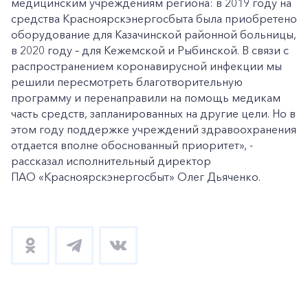
медицинским учреждениям региона: в 2019 году на
средства Красноярскэнергосбыта была приобретено
оборудование для Казачинской районной больницы,
в 2020 году – для Кежемской и Рыбинской. В связи с
распространением коронавирусной инфекции мы
решили пересмотреть благотворительную
программу и перенаправили на помощь медикам
часть средств, запланированных на другие цели. Но в
этом году поддержке учреждений здравоохранения
отдается вполне обоснованный приоритет», -
рассказал исполнительный директор
ПАО «Красноярскэнергосбыт» Олег Дьяченко.