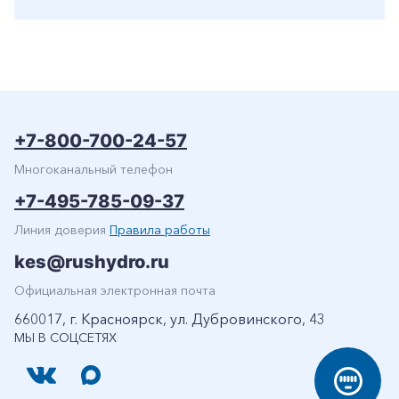
+7-800-700-24-57
Многоканальный телефон
+7-495-785-09-37
Линия доверия
Правила работы
kes@rushydro.ru
Официальная электронная почта
660017, г. Красноярск, ул. Дубровинского, 43
МЫ В СОЦСЕТЯХ