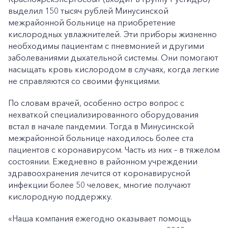
выделил 150 тысяч рублей Минусинской
межрайонной больнице на приобретение
кислородных увлажнителей. Эти приборы жизненно
необходимы пациентам с пневмонией и другими
заболеваниями дыхательной системы. Они помогают
насыщать кровь кислородом в случаях, когда легкие
не справляются со своими функциями.
По словам врачей, особенно остро вопрос с
нехваткой специализированного оборудования
встал в начале пандемии. Тогда в Минусинской
межрайонной больнице находилось более ста
пациентов с коронавирусом. Часть из них – в тяжелом
состоянии. Ежедневно в районном учреждении
здравоохранения лечится от коронавирусной
инфекции более 50 человек, многие получают
кислородную поддержку.
«Наша компания ежегодно оказывает помощь