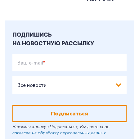
ПОДПИШИСЬ
НА НОВОСТНУЮ РАССЫЛКУ
Ваш e-mail
*
Все новости
Подписаться
Нажимая кнопку «Подписаться», Вы даете свое
согласие на обработку персональных данных
.