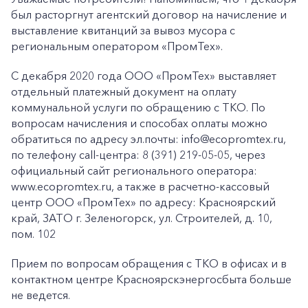
был расторгнут агентский договор на начисление и
выставление квитанций за вывоз мусора с
региональным оператором «ПромТех».
С декабря 2020 года ООО «ПромТех» выставляет
отдельный платежный документ на оплату
коммунальной услуги по обращению с ТКО. По
вопросам начисления и способах оплаты можно
обратиться по адресу эл.почты: info@ecopromtex.ru,
по телефону call-центра: 8 (391) 219-05-05, через
официальный сайт регионального оператора:
www.ecopromtex.ru, а также в расчетно-кассовый
центр ООО «ПромТех» по адресу: Красноярский
край, ЗАТО г. Зеленогорск, ул. Строителей, д. 10,
пом. 102
Прием по вопросам обращения с ТКО в офисах и в
контактном центре Красноярскэнергосбыта больше
не ведется.