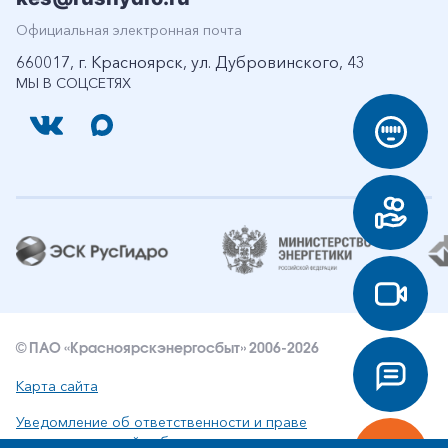
Официальная электронная почта
660017, г. Красноярск, ул. Дубровинского, 43
МЫ В СОЦСЕТЯХ
© ПАО «Красноярскэнергосбыт» 2006-2026
Карта сайта
Уведомление об ответственности и праве
интеллектуальной собственности