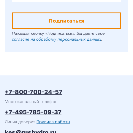
Подписаться
Нажимая кнопку «Подписаться», Вы даете свое
согласие на обработку персональных данных
.
+7-800-700-24-57
Многоканальный телефон
+7-495-785-09-37
Линия доверия
Правила работы
kes@rushydro.ru