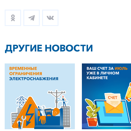
ДРУГИЕ НОВОСТИ