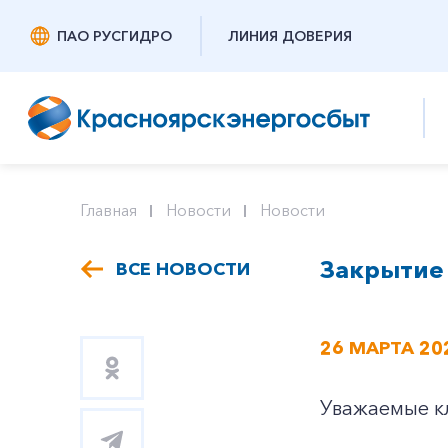
ПАО РУСГИДРО
ЛИНИЯ ДОВЕРИЯ
Главная
Новости
Новости
Закрытие 
ВСЕ НОВОСТИ
26 МАРТА 20
Уважаемые к