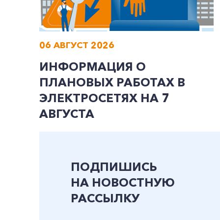
06 АВГУСТ 2026
ИНФОРМАЦИЯ О
ПЛАНОВЫХ РАБОТАХ В
ЭЛЕКТРОСЕТЯХ НА 7
АВГУСТА
ПОДПИШИСЬ
НА НОВОСТНУЮ
РАССЫЛКУ