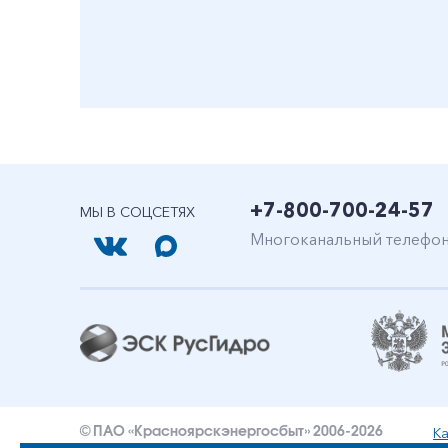
+7-800-700-24-57
МЫ В СОЦСЕТЯХ
Многоканальный телефо
Ка
© ПАО «Красноярскэнергосбыт» 2006-2026