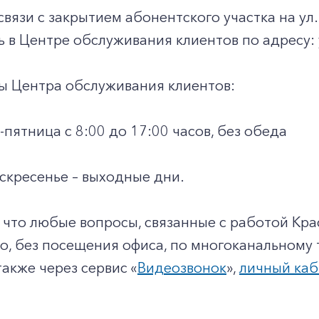
 связи с закрытием абонентского участка на ул
ь в Центре обслуживания клиентов по адресу: 
ы Центра обслуживания клиентов:
пятница с 8:00 до 17:00 часов, без обеда
скресенье – выходные дни.
 что любые вопросы, связанные с работой Кр
, без посещения офиса, по многоканальному т
также через сервис «
Видеозвонок
»,
личный каб