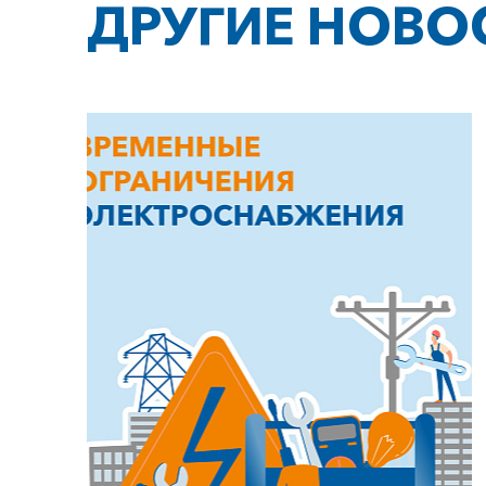
ДРУГИЕ НОВО