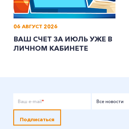
06 АВГУСТ 2026
ВАШ СЧЕТ ЗА ИЮЛЬ УЖЕ В
ЛИЧНОМ КАБИНЕТЕ
Ваш e-mail
*
Все новости
Подписаться