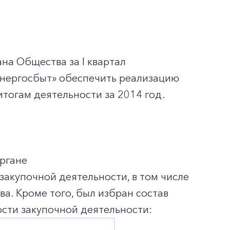
на Общества за I квартал
энергосбыт» обеспечить реализацию
тогам деятельности за 2014 год.
ргане
акупочной деятельности, в том числе
а. Кроме того, был избран состав
сти закупочной деятельности: