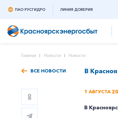
ПАО РУСГИДРО
ЛИНИЯ ДОВЕРИЯ
Главная
Новости
Новости
В Красноя
ВСЕ НОВОСТИ
1 АВГУСТА 2
В Красноярс